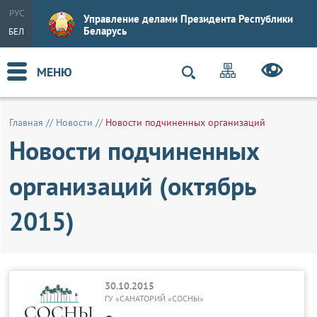
РУС
Управление делами Президента Республики
Беларусь
БЕЛ
МЕНЮ
Главная
//
Новости
//
Новости подчиненных организаций
Новости подчиненных
организаций (октябрь
2015)
30.10.2015
ГУ «САНАТОРИЙ «СОСНЫ»