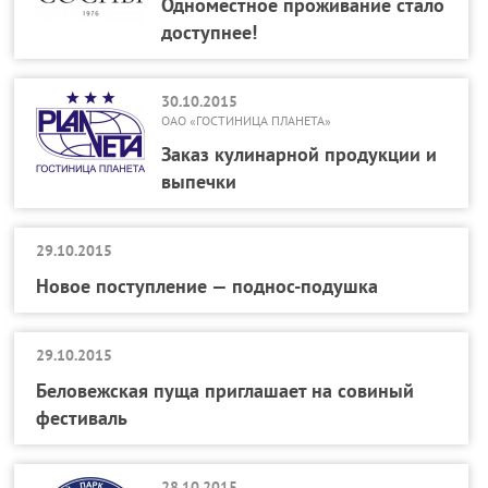
Одноместное проживание стало
доступнее!
30.10.2015
ОАО «ГОСТИНИЦА ПЛАНЕТА»
Заказ кулинарной продукции и
выпечки
29.10.2015
Новое поступление — поднос-подушка
29.10.2015
Беловежская пуща приглашает на совиный
фестиваль
28.10.2015