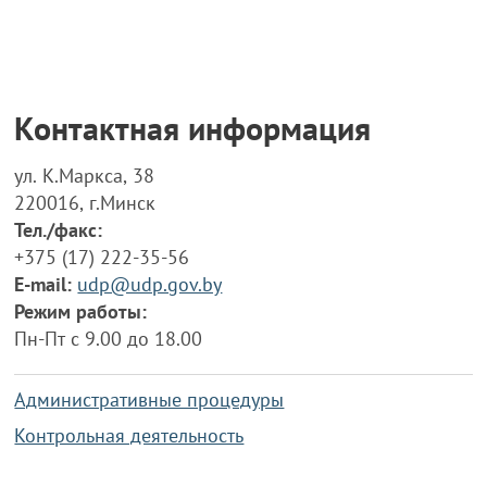
Контактная информация
ул. К.Маркса, 38
220016, г.Минск
Тел./факс:
+375 (17) 222-35-56
E-mail:
udp@udp.gov.by
Режим работы:
Пн-Пт с 9.00 до 18.00
Административные процедуры
Контрольная деятельность
Работа по противодействию коррупции