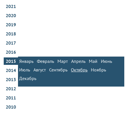
2021
2020
2019
2018
2017
2016
2015
Январь
Февраль
Март
Апрель
Май
Июнь
Июль
Август
Сентябрь
Октябрь
Ноябрь
2014
Декабрь
2013
2012
2011
2010