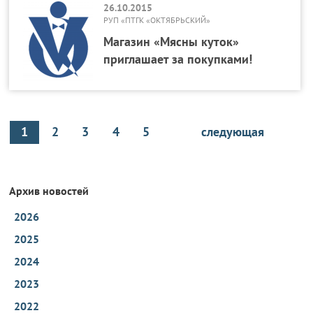
26.10.2015
РУП «ПТГК «ОКТЯБРЬСКИЙ»
Магазин «Мясны куток»
приглашает за покупками!
1
2
3
4
5
следующая
Архив новостей
2026
2025
2024
2023
2022