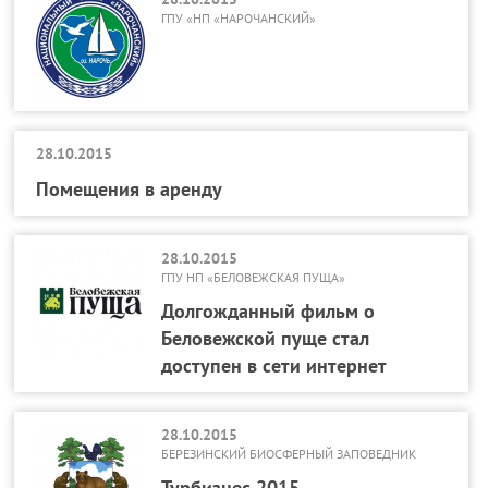
ГПУ «НП «НАРОЧАНСКИЙ»
28.10.2015
Помещения в аренду
28.10.2015
ГПУ НП «БЕЛОВЕЖСКАЯ ПУЩА»
Долгожданный фильм о
Беловежской пуще стал
доступен в сети интернет
28.10.2015
БЕРЕЗИНСКИЙ БИОСФЕРНЫЙ ЗАПОВЕДНИК
Турбизнес-2015