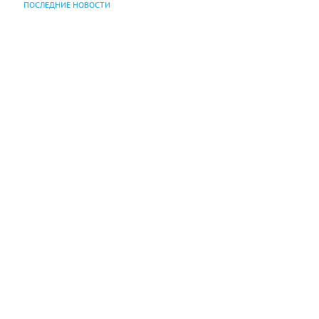
ПОСЛЕДНИЕ НОВОСТИ