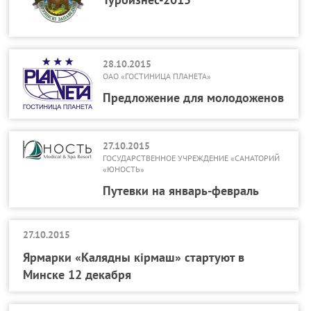
28.10.2015
ОАО «ГОСТИНИЦА ПЛАНЕТА»
Предложение для молодоженов
27.10.2015
ГОСУДАРСТВЕННОЕ УЧРЕЖДЕНИЕ «САНАТОРИЙ
«ЮНОСТЬ»
Путевки на январь-февраль
27.10.2015
Ярмарки «Калядны кірмаш» стартуют в
Минске 12 декабря