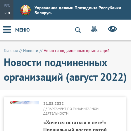
РУС
Управление делами Президента Республики
Беларусь
БЕЛ
МЕНЮ
Главная
//
Новости
//
Новости подчиненных организаций
Новости подчиненных
организаций (август 2022)
31.08.2022
ДЕПАРТАМЕНТ ПО ГУМАНИТАРНОЙ
ДЕЯТЕЛЬНОСТИ
«Хочется остаться в лете!»
Прощальный костер пятой