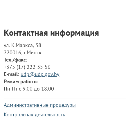
Контактная информация
ул. К.Маркса, 38
220016, г.Минск
Тел./факс:
+375 (17) 222-35-56
E-mail:
udp@udp.gov.by
Режим работы:
Пн-Пт с 9.00 до 18.00
Административные процедуры
Контрольная деятельность
Работа по противодействию коррупции