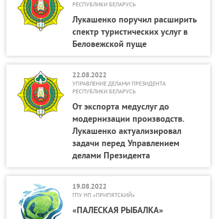
РЕСПУБЛИКИ БЕЛАРУСЬ
Лукашенко поручил расширить
спектр туристических услуг в
Беловежской пуще
22.08.2022
УПРАВЛЕНИЕ ДЕЛАМИ ПРЕЗИДЕНТА
РЕСПУБЛИКИ БЕЛАРУСЬ
От экспорта медуслуг до
модернизации производств.
Лукашенко актуализировал
задачи перед Управлением
делами Президента
19.08.2022
ГПУ НП «ПРИПЯТСКИЙ»
«ПАЛЕСКАЯ РЫБАЛКА»