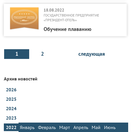
18.08.2022
ГОСУДАРСТВЕННОЕ ПРЕДПРИЯТИЕ
«ПРЕЗИДЕНТ-ОТЕЛЬ»
Обучение плаванию
1
2
следующая
Архив новостей
2026
2025
2024
2023
2022
Январь
Февраль
Март
Апрель
Май
Июнь