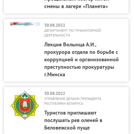
смены в лагере «Планета»
30.08.2022
ДЕПАРТАМЕНТ ПО ГУМАНИТАРНОЙ
ДЕЯТЕЛЬНОСТИ
Лекция Волынца А.И.,
прокурора отдела по борьбе с
коррупцией и организованной
преступностью прокуратуры
г.Минска
30.08.2022
УПРАВЛЕНИЕ ДЕЛАМИ ПРЕЗИДЕНТА
РЕСПУБЛИКИ БЕЛАРУСЬ
Туристов приглашают
послушать рев оленей в
Беловежской пуще