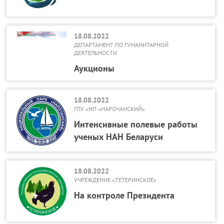
18.08.2022
ДЕПАРТАМЕНТ ПО ГУМАНИТАРНОЙ
ДЕЯТЕЛЬНОСТИ
Аукционы
18.08.2022
ГПУ «НП «НАРОЧАНСКИЙ»
Интенсивные полевые работы
ученых НАН Беларуси
18.08.2022
УЧРЕЖДЕНИЕ «ТЕТЕРИНСКОЕ»
На контроле Президента