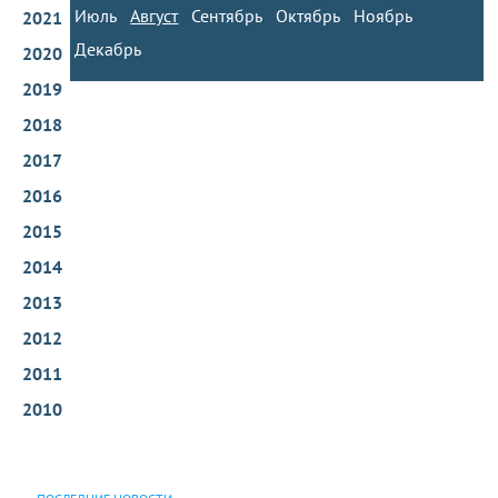
Июль
Август
Сентябрь
Октябрь
Ноябрь
2021
Декабрь
2020
2019
2018
2017
2016
2015
2014
2013
2012
2011
2010