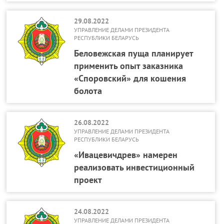
29.08.2022
УПРАВЛЕНИЕ ДЕЛАМИ ПРЕЗИДЕНТА
РЕСПУБЛИКИ БЕЛАРУСЬ
Беловежская пуща планирует
применить опыт заказника
«Споровский» для кошения
болота
26.08.2022
УПРАВЛЕНИЕ ДЕЛАМИ ПРЕЗИДЕНТА
РЕСПУБЛИКИ БЕЛАРУСЬ
«Ивацевичдрев» намерен
реализовать инвестиционный
проект
24.08.2022
УПРАВЛЕНИЕ ДЕЛАМИ ПРЕЗИДЕНТА