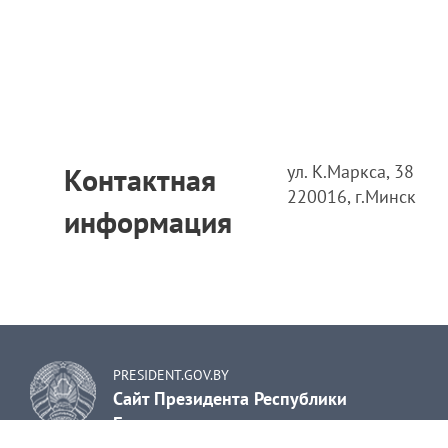
ул. К.Маркса, 38
Контактная
220016, г.Минск
информация
PRESIDENT.GOV.BY
Сайт Президента Республики
Беларусь