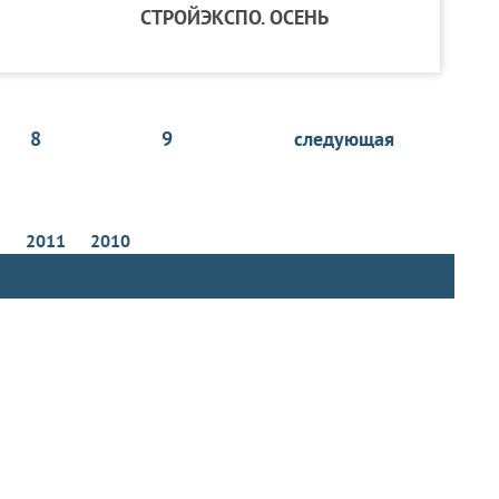
СТРОЙЭКСПО. ОСЕНЬ
8
9
следующая
2
2011
2010