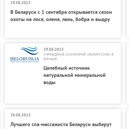
29.08.2013
В Беларуси с 1 сентября открывается сезон
охоты на лося, оленя, лань, бобра и выдру
29.08.2013
УЧРЕЖДЕНИЕ «САНАТОРИЙ «БЕЛОРУССИЯ» В
ЮРМАЛЕ
Целебный источник
натуральной минеральной
воды
28.08.2013
Лучшего спа-массажиста Беларуси выберут