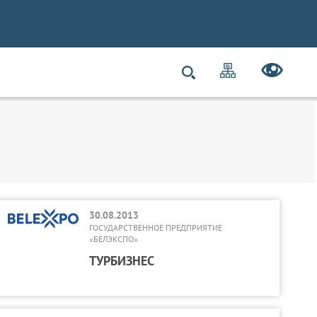
30.08.2013
ГОСУДАРСТВЕННОЕ ПРЕДПРИЯТИЕ
«БЕЛЭКСПО»
ТУРБИЗНЕС