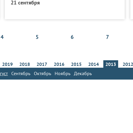
21 сентября
4
5
6
7
2019
2018
2017
2016
2015
2014
2013
201
густ
Сентябрь
Октябрь
Ноябрь
Декабрь