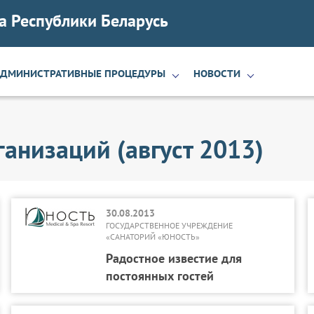
а Республики Беларусь
АДМИНИСТРАТИВНЫЕ ПРОЦЕДУРЫ
НОВОСТИ
анизаций (август 2013)
30.08.2013
ГОСУДАРСТВЕННОЕ УЧРЕЖДЕНИЕ
«САНАТОРИЙ «ЮНОСТЬ»
Радостное известие для
постоянных гостей