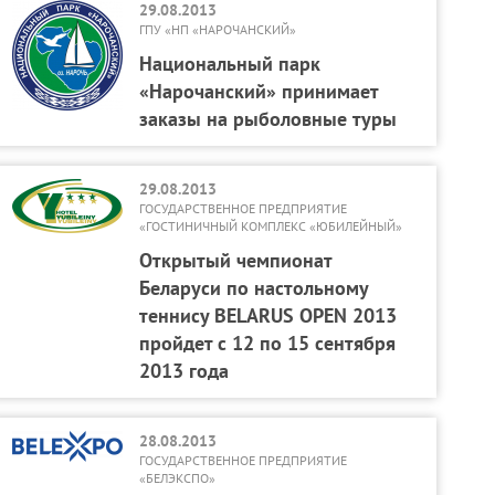
29.08.2013
ГПУ «НП «НАРОЧАНСКИЙ»
Национальный парк
«Нарочанский» принимает
заказы на рыболовные туры
29.08.2013
ГОСУДАРСТВЕННОЕ ПРЕДПРИЯТИЕ
«ГОСТИНИЧНЫЙ КОМПЛЕКС «ЮБИЛЕЙНЫЙ»
Открытый чемпионат
Беларуси по настольному
теннису BELARUS OPEN 2013
пройдет с 12 по 15 сентября
2013 года
28.08.2013
ГОСУДАРСТВЕННОЕ ПРЕДПРИЯТИЕ
«БЕЛЭКСПО»