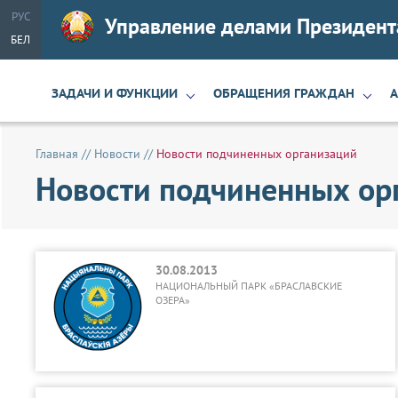
РУС
Управление делами Президент
БЕЛ
ЗАДАЧИ И ФУНКЦИИ
ОБРАЩЕНИЯ ГРАЖДАН
Главная
//
Новости
//
Новости подчиненных организаций
Новости подчиненных орг
30.08.2013
НАЦИОНАЛЬНЫЙ ПАРК «БРАСЛАВСКИЕ
ОЗЕРА»