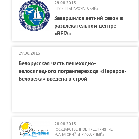
29.08.2013
ГПУ «НП «НАРОЧАНСКИЙ»
Завершился летний сезон в
развлекательном центре
«ВЕГА»
29.08.2013
Белорусская часть пешеходно-
велосипедного погранперехода «Переров-
Беловежа» введена в строй
28.08.2013
ГОСУДАРСТВЕННОЕ ПРЕДПРИЯТИЕ
«САНАТОРИЙ «ПРИОЗЕРНЫЙ»