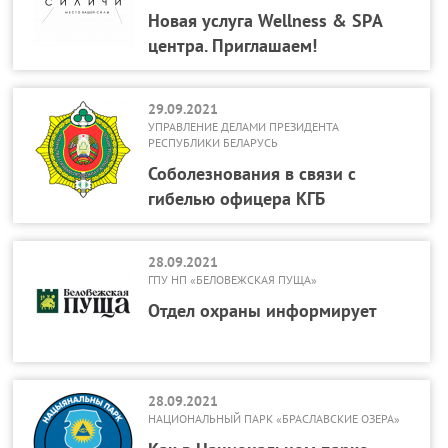
Новая услуга Wellness & SPА
центра. Приглашаем!
29.09.2021
УПРАВЛЕНИЕ ДЕЛАМИ ПРЕЗИДЕНТА
РЕСПУБЛИКИ БЕЛАРУСЬ
Соболезнования в связи с
гибелью офицера КГБ
28.09.2021
ГПУ НП «БЕЛОВЕЖСКАЯ ПУЩА»
Отдел охраны информирует
28.09.2021
НАЦИОНАЛЬНЫЙ ПАРК «БРАСЛАВСКИЕ ОЗЕРА»