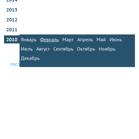
2013
2012
2011
2010
Январь
Февраль
Март
Апрель
Май
Июнь
Июль
Август
Сентябрь
Октябрь
Ноябрь
Декабрь
ПОСЛЕДНИЕ НОВОСТИ