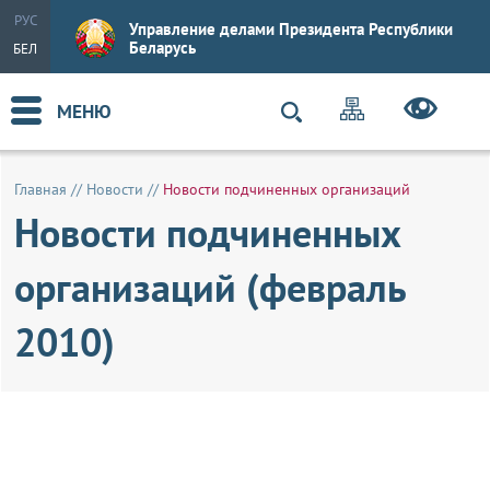
РУС
Управление делами Президента Республики
Беларусь
БЕЛ
МЕНЮ
Главная
//
Новости
//
Новости подчиненных организаций
Новости подчиненных
организаций (февраль
2010)