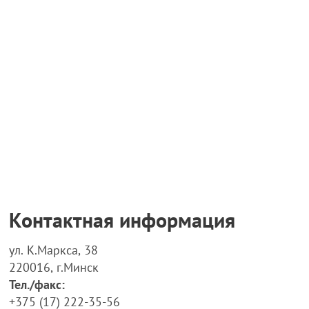
Контактная информация
ул. К.Маркса, 38
220016, г.Минск
Тел./факс:
+375 (17) 222-35-56