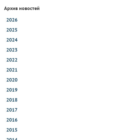
Архив новостей
2026
2025
2024
2023
2022
2021
2020
2019
2018
2017
2016
2015
2014