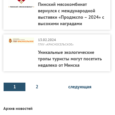
Пинский мясокомбинат
вернулся с международной
выставки «Продэкспо – 2024» с
высокими наградами
13.02.2024
ГЛХУ «КРАСНОСЕЛЬСКОЕ»
Уникальные экологические
тропы туристы могут посетить
недалеко от Минска
1
2
следующая
Архив новостей