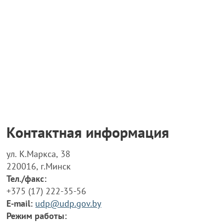
Контактная информация
ул. К.Маркса, 38
220016, г.Минск
Тел./факс:
+375 (17) 222-35-56
E-mail:
udp@udp.gov.by
Режим работы: