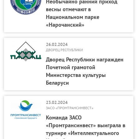
Необычайно ранний приход
весны отмечают в
Национальном парке
«Нарочанский»
26.02.2024
ДВОРЕЦ РЕСПУБЛИКИ
Дворец Республики награжден
Почетной грамотой
Министерства культуры
Беларуси
23.02.2024
ЗАСО «ПРОМТРАНСИНВЕСТ»
Команда ЗАСО
«Промтрансинвест» выиграла в
турнире «Интеллектуального