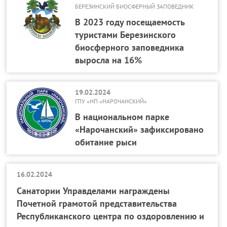
БЕРЕЗИНСКИЙ БИОСФЕРНЫЙ ЗАПОВЕДНИК
В 2023 году посещаемость
туристами Березинского
биосферного заповедника
выросла на 16%
19.02.2024
ГПУ «НП «НАРОЧАНСКИЙ»
В национальном парке
«Нарочанский» зафиксировано
обитание рыси
16.02.2024
Санатории Управделами награждены
Почетной грамотой представительства
Республиканского центра по оздоровлению и