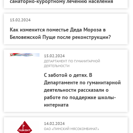
санаторно-курортному лечению населения
15.02.2024
Как изменится поместье Деда Мороза в
Беловежской Пуще после реконструкции?
15.02.2024
ДЕПАРТАМЕНТ ПО ГУМАНИТАРНОЙ
ДЕЯТЕЛЬНОСТИ
С заботой о детях. В
Департаменте по гуманитарной
деятельности рассказали о
работе по поддержке школы-
интерната
14.02.2024
ОАО «ПИНСКИЙ МЯСОКОМБИНАТ»