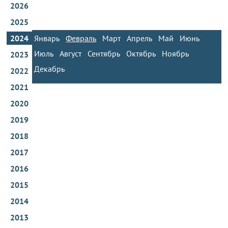
2026
2025
2024
Январь
Февраль
Март
Апрель
Май
Июнь
Июль
Август
Сентябрь
Октябрь
Ноябрь
2023
Декабрь
2022
2021
2020
2019
2018
2017
2016
2015
2014
2013