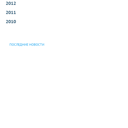
2012
2011
2010
ПОСЛЕДНИЕ НОВОСТИ