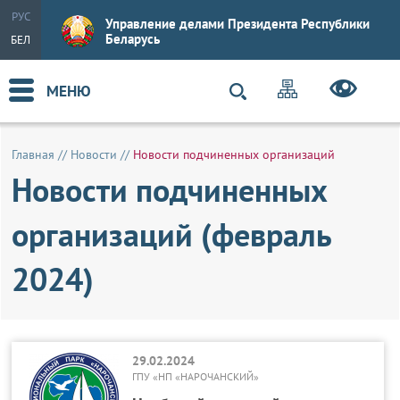
РУС
Управление делами Президента Республики
Беларусь
БЕЛ
МЕНЮ
Главная
//
Новости
//
Новости подчиненных организаций
Новости подчиненных
организаций (февраль
2024)
29.02.2024
ГПУ «НП «НАРОЧАНСКИЙ»