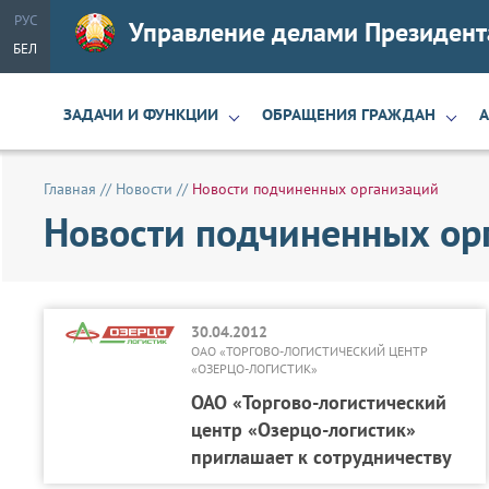
РУС
Управление делами Президент
БЕЛ
ЗАДАЧИ И ФУНКЦИИ
ОБРАЩЕНИЯ ГРАЖДАН
Главная
//
Новости
//
Новости подчиненных организаций
Новости подчиненных ор
30.04.2012
ОАО «ТОРГОВО-ЛОГИСТИЧЕСКИЙ ЦЕНТР
«ОЗЕРЦО-ЛОГИСТИК»
ОАО «Торгово-логистический
центр «Озерцо-логистик»
приглашает к сотрудничеству