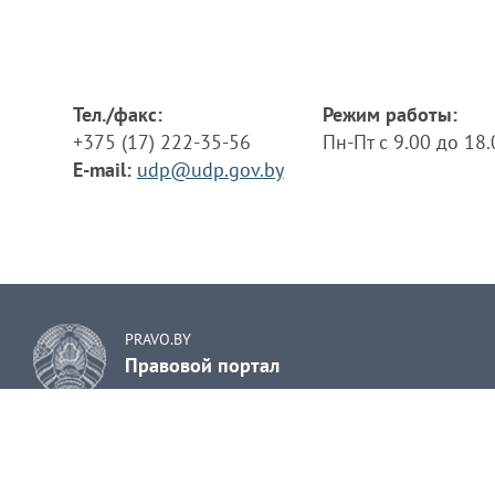
Тел./факс:
Режим работы:
+375 (17) 222-35-56
Пн-Пт с 9.00 до 18
E-mail:
udp@udp.gov.by
PRAVO.BY
Правовой портал