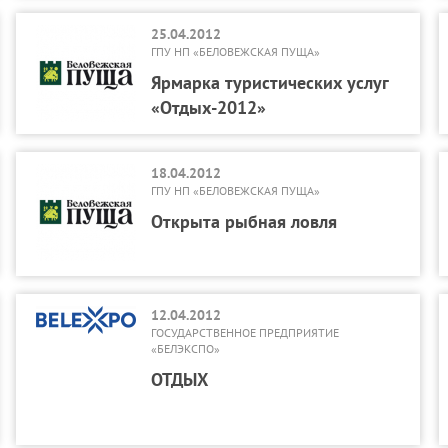
25.04.2012
ГПУ НП «БЕЛОВЕЖСКАЯ ПУЩА»
Ярмарка туристических услуг
«Отдых-2012»
18.04.2012
ГПУ НП «БЕЛОВЕЖСКАЯ ПУЩА»
Открыта рыбная ловля
12.04.2012
ГОСУДАРСТВЕННОЕ ПРЕДПРИЯТИЕ
«БЕЛЭКСПО»
ОТДЫХ