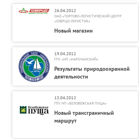
26.04.2012
ОАО «ТОРГОВО-ЛОГИСТИЧЕСКИЙ ЦЕНТР
«ОЗЕРЦО-ЛОГИСТИК»
Новый магазин
19.04.2012
ГПУ «НП «НАРОЧАНСКИЙ»
Результаты природоохранной
деятельности
13.04.2012
ГПУ НП «БЕЛОВЕЖСКАЯ ПУЩА»
Новый трансграничный
маршрут