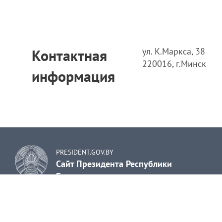
ул. К.Маркса, 38
Контактная
220016, г.Минск
информация
PRESIDENT.GOV.BY
Сайт Президента Республики
Беларусь