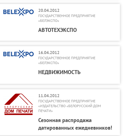
20.04.2012
ГОСУДАРСТВЕННОЕ ПРЕДПРИЯТИЕ
«БЕЛЭКСПО»
АВТОТЕХЭКСПО
16.04.2012
ГОСУДАРСТВЕННОЕ ПРЕДПРИЯТИЕ
«БЕЛЭКСПО»
НЕДВИЖИМОСТЬ
11.04.2012
ГОСУДАРСТВЕННОЕ ПРЕДПРИЯТИЕ
«ИЗДАТЕЛЬСТВО «БЕЛОРУССКИЙ ДОМ
ПЕЧАТИ»
Сезонная распродажа
датированных ежедневников!