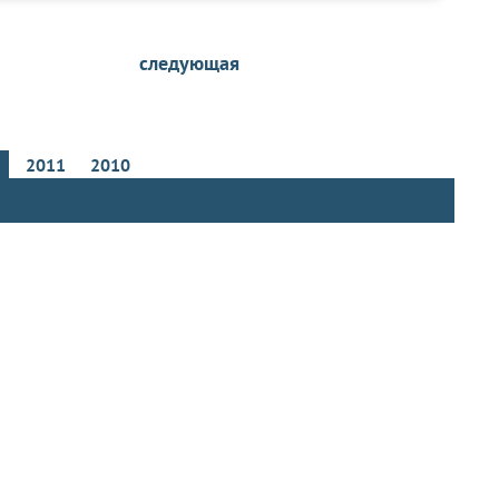
следующая
2
2011
2010