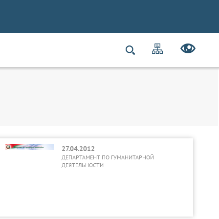
27.04.2012
ДЕПАРТАМЕНТ ПО ГУМАНИТАРНОЙ
ДЕЯТЕЛЬНОСТИ