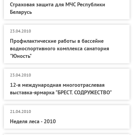
Страховая защита для МЧС Республики
Беларусь
23.04.2010
Профилактические работы в бассейне
водноспортивного комплекса санатория
"Юность"
23.04.2010
12-я международная многоотраслевая
выставка-ярмарка "БРЕСТ. СОДРУЖЕСТВО"
21.04.2010
Неделя леса - 2010