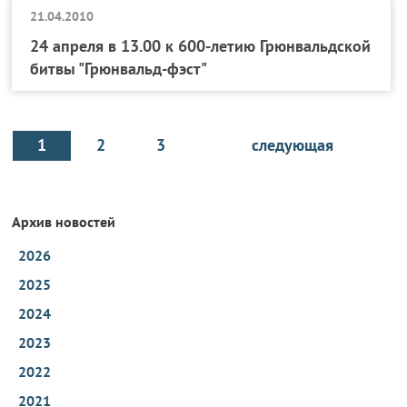
21.04.2010
24 апреля в 13.00 к 600-летию Грюнвальдской
битвы "Грюнвальд-фэст"
1
2
3
следующая
Архив новостей
2026
2025
2024
2023
2022
2021