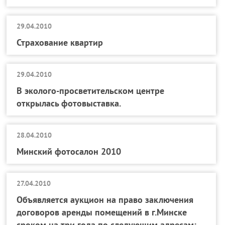
29.04.2010
Страхование квартир
29.04.2010
В эколого-просветительском центре
открылась фотовыставка.
28.04.2010
Минский фотосалон 2010
27.04.2010
Объявляется аукцион на право заключения
договоров аренды помещений в г.Минске
сроком на три года по следующим адресам: