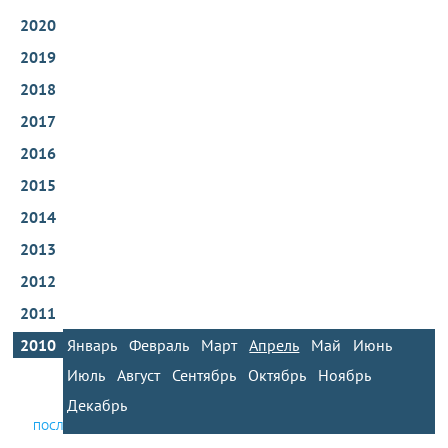
2020
2019
2018
2017
2016
2015
2014
2013
2012
2011
2010
Январь
Февраль
Март
Апрель
Май
Июнь
Июль
Август
Сентябрь
Октябрь
Ноябрь
Декабрь
ПОСЛЕДНИЕ НОВОСТИ