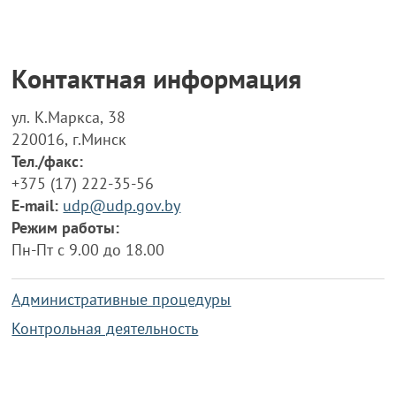
Контактная информация
ул. К.Маркса, 38
220016, г.Минск
Тел./факс:
+375 (17) 222-35-56
E-mail:
udp@udp.gov.by
Режим работы:
Пн-Пт с 9.00 до 18.00
Административные процедуры
Контрольная деятельность
Работа по противодействию коррупции
Справочная информация