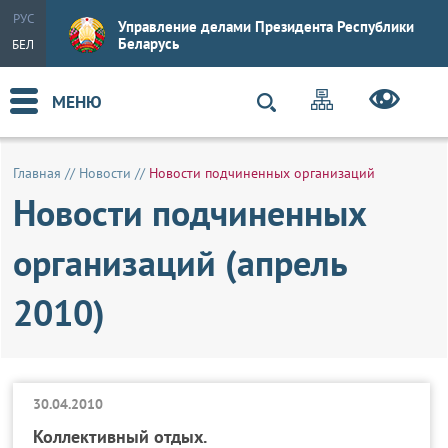
РУС
Управление делами Президента Республики
Беларусь
БЕЛ
МЕНЮ
Главная
//
Новости
//
Новости подчиненных организаций
Новости подчиненных
организаций (апрель
2010)
30.04.2010
Коллективный отдых.