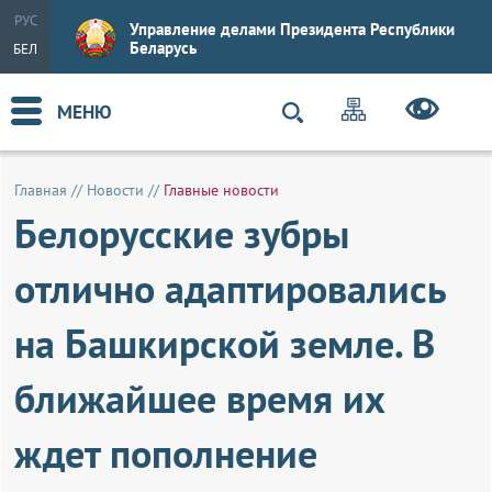
РУС
Управление делами Президента Республики
Беларусь
БЕЛ
МЕНЮ
Главная
//
Новости
//
Главные новости
Белорусские зубры
отлично адаптировались
на Башкирской земле. В
ближайшее время их
ждет пополнение