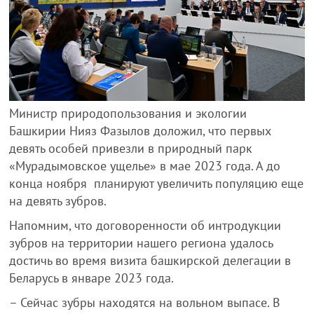
Министр природопользования и экологии
Башкирии Нияз Фазылов доложил, что первых
девять особей привезли в природный парк
«Мурадымовское ущелье» в мае 2023 года. А до
конца ноября планируют увеличить популяцию еще
на девять зубров.
Напомним, что договоренности об интродукции
зубров на территории нашего региона удалось
достичь во время визита башкирской делегации в
Беларусь в январе 2023 года.
– Сейчас зубры находятся на вольном выпасе. В