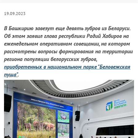
19.09.2023
В Башкирию завезут еще девять зубров из Беларуси.
Об этом заявил глава республики Радий Хабиров на
еженедельном оперативном совещании, на котором
рассмотрены вопросы формирования на территории
региона популяции белорусских зубров,
приобретенных в национальном парке "Беловежская
пуща"
.