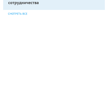
сотрудничества
СМОТРЕТЬ ВСЕ