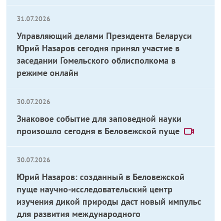
31.07.2026
Управляющий делами Президента Беларуси
Юрий Назаров сегодня принял участие в
заседании Гомельского облисполкома в
режиме онлайн
30.07.2026
Знаковое событие для заповедной науки
произошло сегодня в Беловежской пуще
30.07.2026
Юрий Назаров: созданный в Беловежской
пуще научно-исследовательский центр
изучения дикой природы даст новый импульс
для развития международного