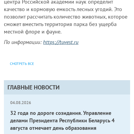
центра Российской академии наук определит
качество и кормовую емкость лесных угодий. Это
позволит рассчитать количество животных, которое
сможет вместить территория парка без ущерба
местной флоре и фауне.
По информации:
https://tuvest.ru
СМОТРЕТЬ ВСЕ
ГЛАВНЫЕ НОВОСТИ
04.08.2026
32 года по дороге созидания. Управление
делами Президента Республики Беларусь 4
августа отмечает день образования