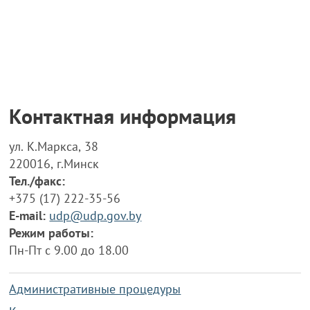
Контактная информация
ул. К.Маркса, 38
220016, г.Минск
Тел./факс:
+375 (17) 222-35-56
E-mail:
udp@udp.gov.by
Режим работы:
Пн-Пт с 9.00 до 18.00
Административные процедуры