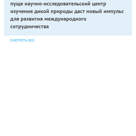
пуще научно-исследовательский центр
изучения дикой природы даст новый импульс
для развития международного
сотрудничества
СМОТРЕТЬ ВСЕ