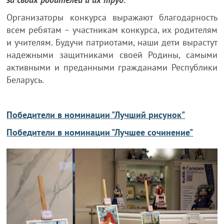
Организаторы конкурса выражают благодарность
всем ребятам – участникам конкурса, их родителям
и учителям. Будучи патриотами, наши дети вырастут
надежными защитниками своей Родины, самыми
активными и преданными гражданами Республики
Беларусь.
Победители в номинации "Лучший рисунок"
Победители в номинации "Лучшее сочинение"