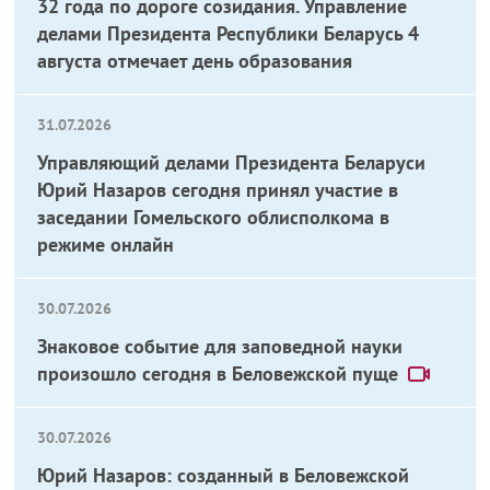
32 года по дороге созидания. Управление
делами Президента Республики Беларусь 4
августа отмечает день образования
31.07.2026
Управляющий делами Президента Беларуси
Юрий Назаров сегодня принял участие в
заседании Гомельского облисполкома в
режиме онлайн
30.07.2026
Знаковое событие для заповедной науки
произошло сегодня в Беловежской пуще
30.07.2026
Юрий Назаров: созданный в Беловежской