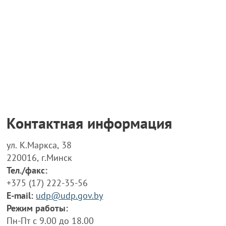
Контактная информация
ул. К.Маркса, 38
220016, г.Минск
Тел./факс:
+375 (17) 222-35-56
E-mail:
udp@udp.gov.by
Режим работы:
Пн-Пт с 9.00 до 18.00