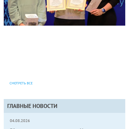
СМОТРЕТЬ ВСЕ
ГЛАВНЫЕ НОВОСТИ
04.08.2026