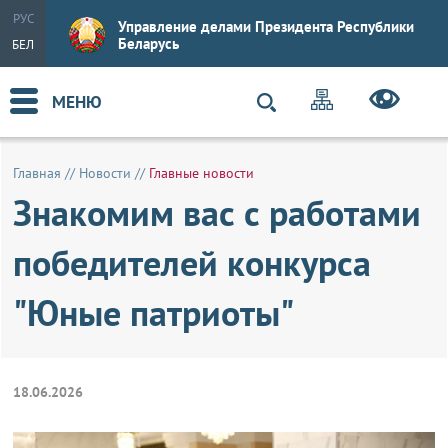
РУС
Управление делами Президента Республики
Беларусь
БЕЛ
МЕНЮ
Главная
//
Новости
//
Главные новости
Знакомим вас с работами
победителей конкурса
"Юные патриоты"
18.06.2026