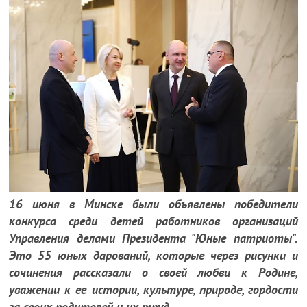
16 июня в Минске были объявлены победители
конкурса среди детей работников организаций
Управления делами Президента "Юные патриоты".
Это 55 юных дарований, которые через рисунки и
сочинения рассказали о своей любви к Родине,
уважении к ее истории, культуре, природе, гордости
за своих родителей и их труд.