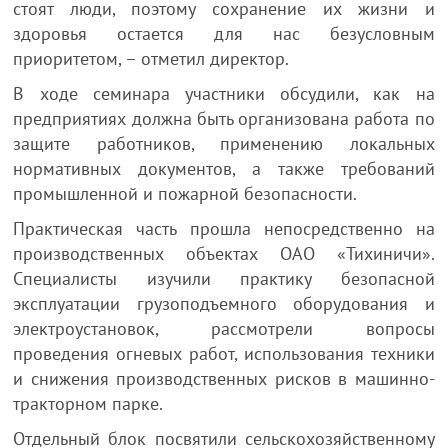
стоят люди, поэтому сохранение их жизни и
здоровья остается для нас безусловным
приоритетом, – отметил директор.
В ходе семинара участники обсудили, как на
предприятиях должна быть организована работа по
защите работников, применению локальных
нормативных документов, а также требований
промышленной и пожарной безопасности.
Практическая часть прошла непосредственно на
производственных объектах ОАО «Тихиничи».
Специалисты изучили практику безопасной
эксплуатации грузоподъемного оборудования и
электроустановок, рассмотрели вопросы
проведения огневых работ, использования техники
и снижения производственных рисков в машинно-
тракторном парке.
Отдельный блок посвятили сельскохозяйственному