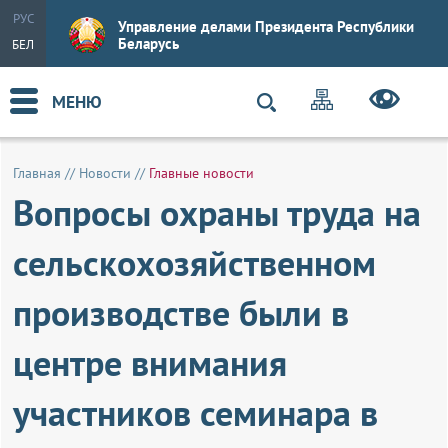
РУС
Управление делами Президента Республики
Беларусь
БЕЛ
МЕНЮ
Главная
//
Новости
//
Главные новости
Вопросы охраны труда на
сельскохозяйственном
производстве были в
центре внимания
участников семинара в