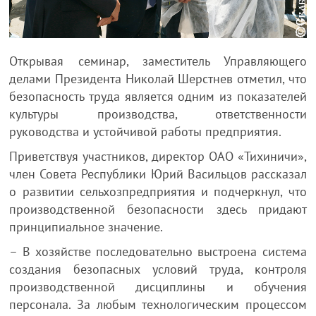
Открывая семинар, заместитель Управляющего
делами Президента Николай Шерстнев отметил, что
безопасность труда является одним из показателей
культуры производства, ответственности
руководства и устойчивой работы предприятия.
Приветствуя участников, директор ОАО «Тихиничи»,
член Совета Республики Юрий Васильцов рассказал
о развитии сельхозпредприятия и подчеркнул, что
производственной безопасности здесь придают
принципиальное значение.
– В хозяйстве последовательно выстроена система
создания безопасных условий труда, контроля
производственной дисциплины и обучения
персонала. За любым технологическим процессом