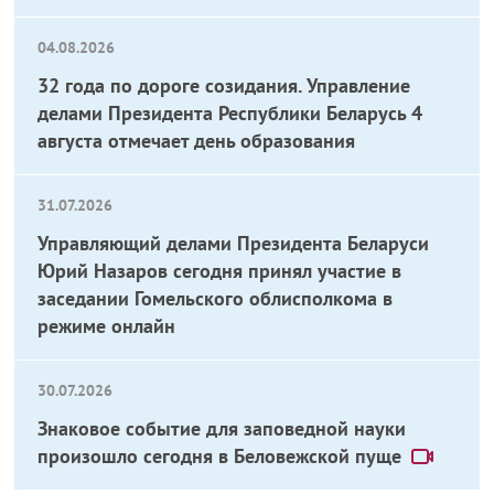
04.08.2026
32 года по дороге созидания. Управление
делами Президента Республики Беларусь 4
августа отмечает день образования
31.07.2026
Управляющий делами Президента Беларуси
Юрий Назаров сегодня принял участие в
заседании Гомельского облисполкома в
режиме онлайн
30.07.2026
Знаковое событие для заповедной науки
произошло сегодня в Беловежской пуще