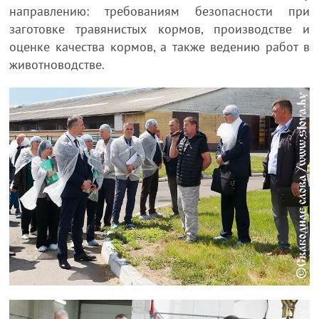
направлению: требованиям безопасности при
заготовке травянистых кормов, производстве и
оценке качества кормов, а также ведению работ в
животноводстве.