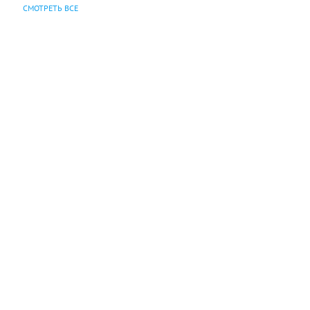
СМОТРЕТЬ ВСЕ