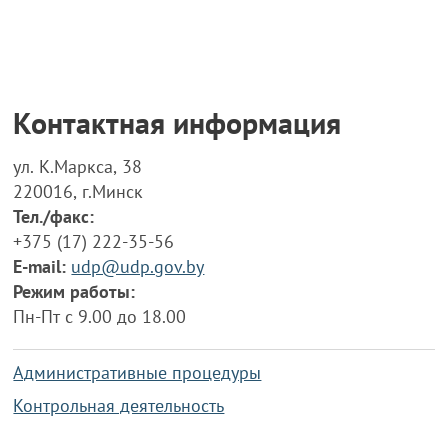
Контактная информация
ул. К.Маркса, 38
220016, г.Минск
Тел./факс:
+375 (17) 222-35-56
E-mail:
udp@udp.gov.by
Режим работы:
Пн-Пт с 9.00 до 18.00
Административные процедуры
Контрольная деятельность
Работа по противодействию коррупции