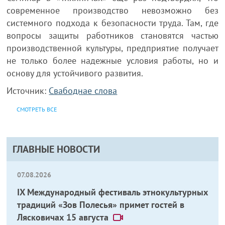
современное производство невозможно без
системного подхода к безопасности труда. Там, где
вопросы защиты работников становятся частью
производственной культуры, предприятие получает
не только более надежные условия работы, но и
основу для устойчивого развития.
Источник:
Свабоднае слова
СМОТРЕТЬ ВСЕ
ГЛАВНЫЕ НОВОСТИ
07.08.2026
IX Международный фестиваль этнокультурных
традиций «Зов Полесья» примет гостей в
Лясковичах 15 августа