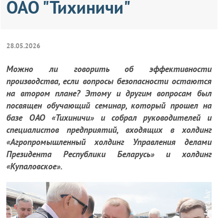
ОАО "Тихиничи"
28.05.2026
Можно ли говорить об эффективности
производства, если вопросы безопасности остаются
на втором плане? Этому и другим вопросам был
посвящен обучающий семинар, который прошел на
базе ОАО «Тихиничи» и собрал руководителей и
специалистов предприятий, входящих в холдинг
«Агропромышленный холдинг Управления делами
Президента Республики Беларусь» и холдинг
«Купаловское».