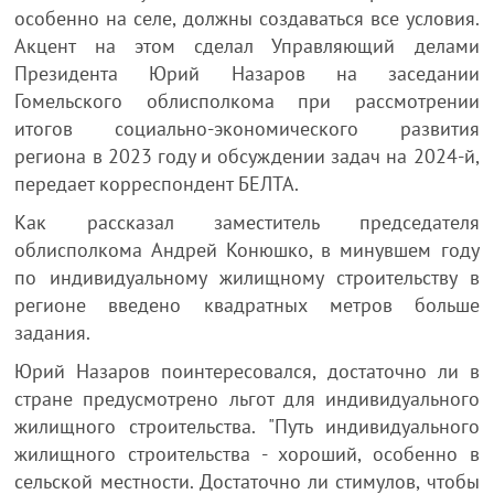
особенно на селе, должны создаваться все условия.
Акцент на этом сделал Управляющий делами
Президента Юрий Назаров на заседании
Гомельского облисполкома при рассмотрении
итогов социально-экономического развития
региона в 2023 году и обсуждении задач на 2024-й,
передает корреспондент БЕЛТА.
Как рассказал заместитель председателя
облисполкома Андрей Конюшко, в минувшем году
по индивидуальному жилищному строительству в
регионе введено квадратных метров больше
задания.
Юрий Назаров поинтересовался, достаточно ли в
стране предусмотрено льгот для индивидуального
жилищного строительства. "Путь индивидуального
жилищного строительства - хороший, особенно в
сельской местности. Достаточно ли стимулов, чтобы