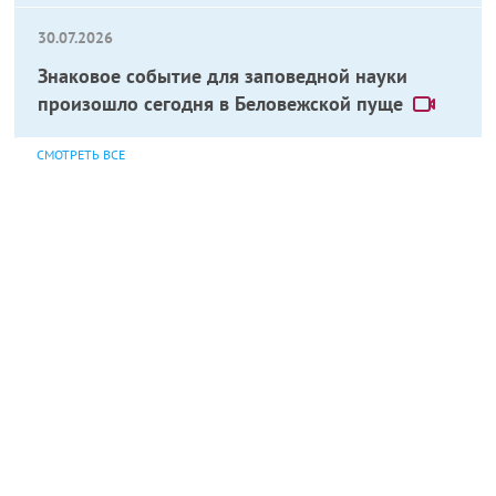
30.07.2026
Знаковое событие для заповедной науки
произошло сегодня в Беловежской пуще
СМОТРЕТЬ ВСЕ