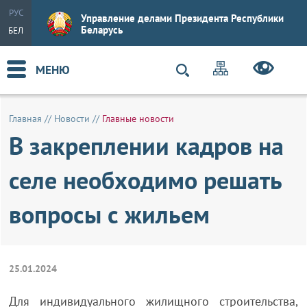
РУС
Управление делами Президента Республики
Беларусь
БЕЛ
МЕНЮ
Главная
//
Новости
//
Главные новости
В закреплении кадров на
селе необходимо решать
вопросы с жильем
25.01.2024
Для индивидуального жилищного строительства,