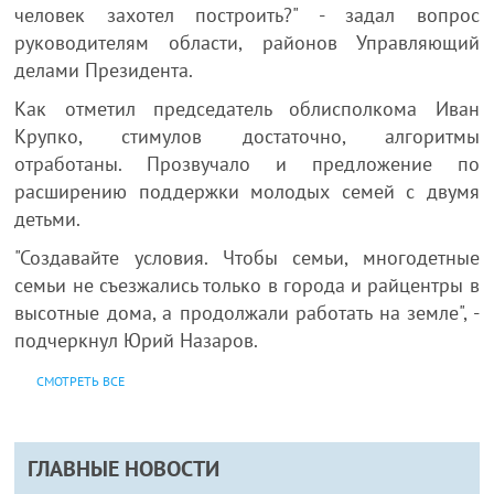
человек захотел построить?" - задал вопрос
руководителям области, районов Управляющий
делами Президента.
Как отметил председатель облисполкома Иван
Крупко, стимулов достаточно, алгоритмы
отработаны. Прозвучало и предложение по
расширению поддержки молодых семей с двумя
детьми.
"Создавайте условия. Чтобы семьи, многодетные
семьи не съезжались только в города и райцентры в
высотные дома, а продолжали работать на земле", -
подчеркнул Юрий Назаров.
СМОТРЕТЬ ВСЕ
ГЛАВНЫЕ НОВОСТИ