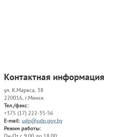
Контактная информация
ул. К.Маркса, 38
220016, г.Минск
Тел./факс:
+375 (17) 222-35-56
E-mail:
udp@udp.gov.by
Режим работы:
Пн-Пт с 9.00 до 18.00