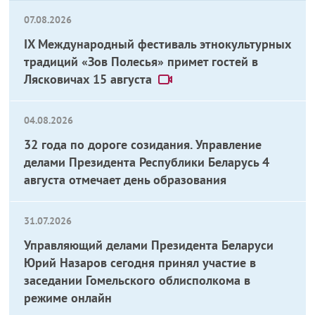
07.08.2026
IX Международный фестиваль этнокультурных
традиций «Зов Полесья» примет гостей в
Лясковичах 15 августа
04.08.2026
32 года по дороге созидания. Управление
делами Президента Республики Беларусь 4
августа отмечает день образования
31.07.2026
Управляющий делами Президента Беларуси
Юрий Назаров сегодня принял участие в
заседании Гомельского облисполкома в
режиме онлайн