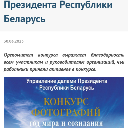
Президента Республики
Беларусь
30.06.2023
Оргкомитет конкурса выражает благодарность
всем участникам и руководителям организаций, чьи
работники приняли активное в конкурсе.