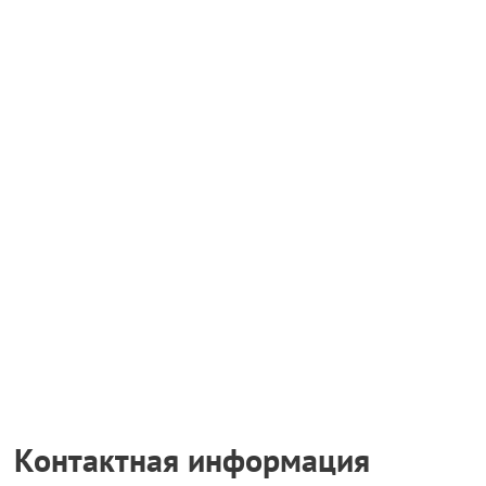
Контактная информация