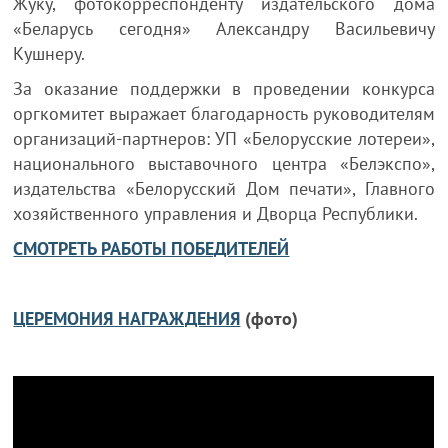
Жуку, фотокорреспонденту издательского дома
«Беларусь сегодня» Александру Васильевичу
Кушнеру.
За оказание поддержки в проведении конкурса
оргкомитет выражает благодарность руководителям
организаций-партнеров: УП «Белорусские лотереи»,
национального выставочного центра «Белэкспо»,
издательства «Белорусский Дом печати», Главного
хозяйственного управления и Дворца Республики.
СМОТРЕТЬ РАБОТЫ ПОБЕДИТЕЛЕЙ
ЦЕРЕМОНИЯ НАГРАЖДЕНИЯ
(фото)