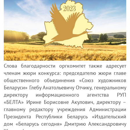
Слова благодарности оргкомитет также адресует
членам жюри конкурса: председателю жюри главе
общественного объединения «Союз художников
Беларуси» Глебу Анатольевичу Отчику, генеральному
директору информационного агентства РУП
«БЕЛТА» Ирине Борисовне Акулович, директору –
главному редактору учреждения Администрации
Президента Республики Беларусь «Издательский
дом «Беларусь сегодня» Дмитрию Александровичу