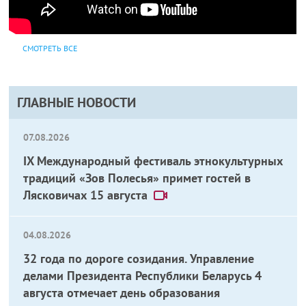
СМОТРЕТЬ ВСЕ
ГЛАВНЫЕ НОВОСТИ
07.08.2026
IX Международный фестиваль этнокультурных
традиций «Зов Полесья» примет гостей в
Лясковичах 15 августа
04.08.2026
32 года по дороге созидания. Управление
делами Президента Республики Беларусь 4
августа отмечает день образования