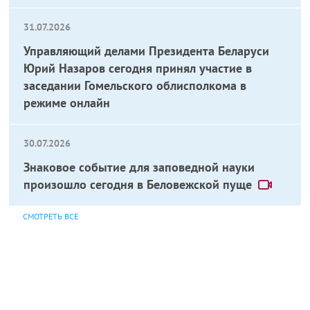
31.07.2026
Управляющий делами Президента Беларуси
Юрий Назаров сегодня принял участие в
заседании Гомельского облисполкома в
режиме онлайн
30.07.2026
Знаковое событие для заповедной науки
произошло сегодня в Беловежской пуще
СМОТРЕТЬ ВСЕ