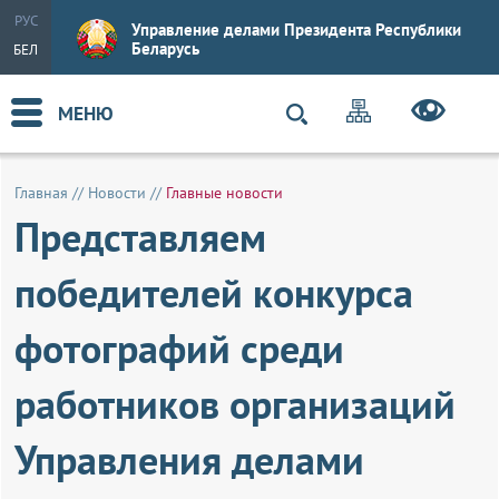
РУС
Управление делами Президента Республики
Беларусь
БЕЛ
МЕНЮ
Главная
//
Новости
//
Главные новости
Представляем
победителей конкурса
фотографий среди
работников организаций
Управления делами