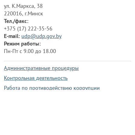
ул. К.Маркса, 38
220016, г.Минск
Тел./факс:
+375 (17) 222-35-56
E-mail:
udp@udp.gov.by
Режим работы:
Пн-Пт с 9.00 до 18.00
Административные процедуры
Контрольная деятельность
Работа по противодействию коррупции
Справочная информация
Конкурс фотографий
Охрана труда