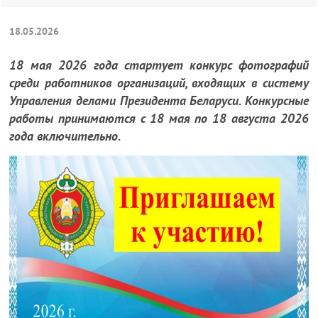
18.05.2026
18 мая 2026 года стартует конкурс фотографий
среди работников организаций, входящих в систему
Управления делами Президента Беларуси. Конкурсные
работы принимаются с 18 мая по 18 августа 2026
года включительно.