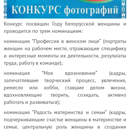
Конкурс посвящен Году белорусской женщины и
проводится по трем номинациям:
номинация ”Профессия в женском лице“ (портреты
женщин на рабочем месте, отражающие специфику
и интересные моменты их деятельности, результаты
труда, работу в команде);
номинация ”Мое вдохновение“ (кадры,
запечатлевшие творческий процесс, увлечения,
ремесло или хобби, ставшие делом жизни,
вдохновляющие творить, созидать, активно
работать и развиваться);
номинация ”Радость материнства и семьи“ (кадры,
подчеркивающие счастье женщины в материнстве и
семье, центральную роль женщины в создании