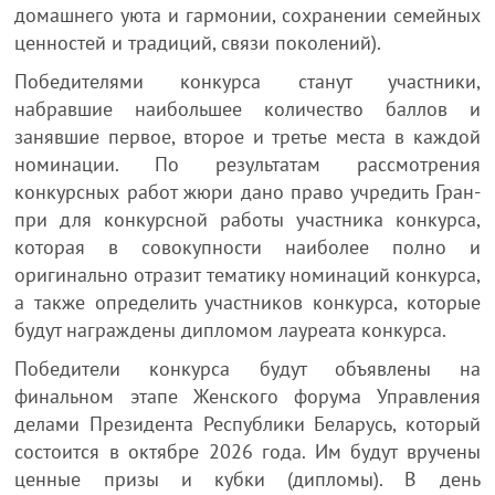
домашнего уюта и гармонии, сохранении семейных
ценностей и традиций, связи поколений).
Победителями конкурса станут участники,
набравшие наибольшее количество баллов и
занявшие первое, второе и третье места в каждой
номинации. По результатам рассмотрения
конкурсных работ жюри дано право учредить Гран-
при для конкурсной работы участника конкурса,
которая в совокупности наиболее полно и
оригинально отразит тематику номинаций конкурса,
а также определить участников конкурса, которые
будут награждены дипломом лауреата конкурса.
Победители конкурса будут объявлены на
финальном этапе Женского форума Управления
делами Президента Республики Беларусь, который
состоится в октябре 2026 года. Им будут вручены
ценные призы и кубки (дипломы). В день