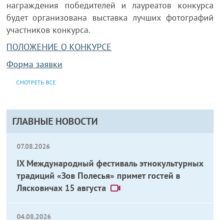
награждения победителей и лауреатов конкурса
будет организована выставка лучших фотографий
участников конкурса.
ПОЛОЖЕНИЕ О КОНКУРСЕ
Форма заявки
СМОТРЕТЬ ВСЕ
ГЛАВНЫЕ НОВОСТИ
07.08.2026
IX Международный фестиваль этнокультурных
традиций «Зов Полесья» примет гостей в
Лясковичах 15 августа
04.08.2026