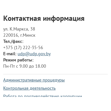
Контактная информация
ул. К.Маркса, 38
220016, г.Минск
Тел./факс:
+375 (17) 222-35-56
E-mail:
udp@udp.gov.by
Режим работы:
Пн-Пт с 9.00 до 18.00
Административные процедуры
Контрольная деятельность
Работа по противодействию коррупции
Справочная информация