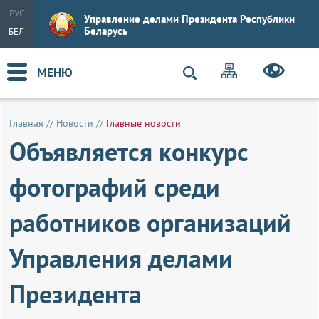
РУС
Управление делами Президента Республики
Беларусь
БЕЛ
МЕНЮ
Главная
//
Новости
//
Главные новости
Объявляется конкурс
фотографий среди
работников организаций
Управления делами
Президента