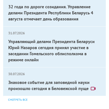
32 года по дороге созидания. Управление
делами Президента Республики Беларусь 4
августа отмечает день образования
31.07.2026
Управляющий делами Президента Беларуси
Юрий Назаров сегодня принял участие в
заседании Гомельского облисполкома в
режиме онлайн
30.07.2026
Знаковое событие для заповедной науки
произошло сегодня в Беловежской пуще
СМОТРЕТЬ ВСЕ