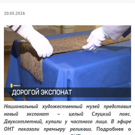
20.05.2026
Национальный художественный музей представил
новый экспонат – целый Слуцкий пояс.
Двухсотлетний, купили у частного лица. В эфире
ОНТ показали премьеру реликвии.
Подробнее о