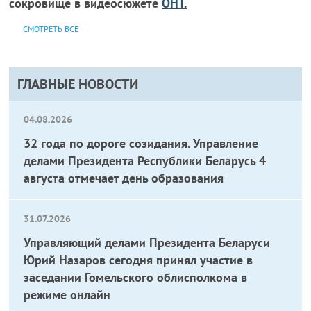
сокровище в видеосюжете
ОНТ.
СМОТРЕТЬ ВСЕ
ГЛАВНЫЕ НОВОСТИ
04.08.2026
32 года по дороге созидания. Управление
делами Президента Республики Беларусь 4
августа отмечает день образования
31.07.2026
Управляющий делами Президента Беларуси
Юрий Назаров сегодня принял участие в
заседании Гомельского облисполкома в
режиме онлайн