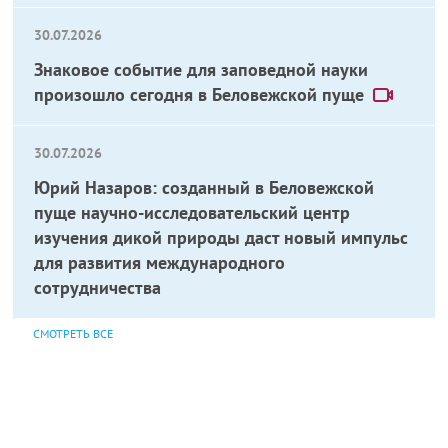
30.07.2026
Знаковое событие для заповедной науки
произошло сегодня в Беловежской пуще
30.07.2026
Юрий Назаров: созданный в Беловежской
пуще научно-исследовательский центр
изучения дикой природы даст новый импульс
для развития международного
сотрудничества
СМОТРЕТЬ ВСЕ