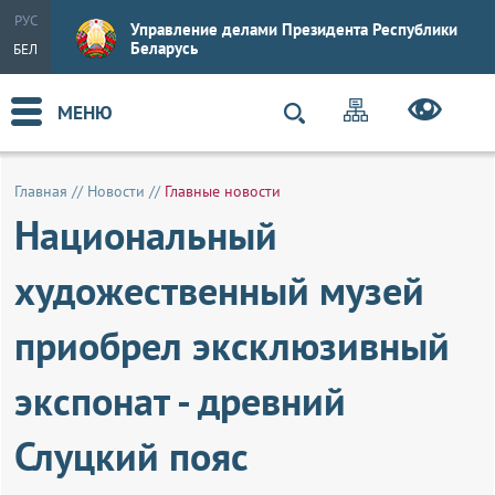
РУС
Управление делами Президента Республики
Беларусь
БЕЛ
МЕНЮ
Главная
//
Новости
//
Главные новости
Национальный
художественный музей
приобрел эксклюзивный
экспонат - древний
Слуцкий пояс