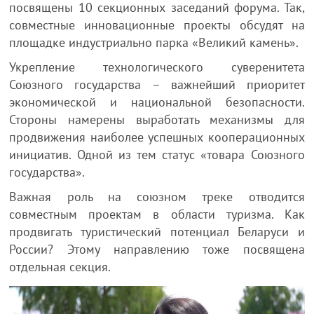
посвящены 10 секционных заседаний форума. Так,
совместные инновационные проекты обсудят на
площадке индустриально парка «Великий камень».
Укрепление технологического суверенитета
Союзного государства – важнейший приоритет
экономической и национальной безопасности.
Стороны намерены выработать механизмы для
продвижения наиболее успешных кооперационных
инициатив. Одной из тем статус «товара Союзного
государства».
Важная роль на союзном треке отводится
совместным проектам в области туризма. Как
продвигать туристический потенциал Беларуси и
России? Этому направлению тоже посвящена
отдельная секция.