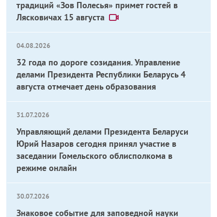
традиций «Зов Полесья» примет гостей в
Лясковичах 15 августа
04.08.2026
32 года по дороге созидания. Управление
делами Президента Республики Беларусь 4
августа отмечает день образования
31.07.2026
Управляющий делами Президента Беларуси
Юрий Назаров сегодня принял участие в
заседании Гомельского облисполкома в
режиме онлайн
30.07.2026
Знаковое событие для заповедной науки