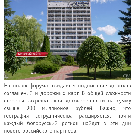
На полях форума ожидается подписание десятков
соглашений и дорожных карт. В общей сложности
стороны закрепят свои договоренности на сумму
свыше 900 миллионов рублей. Важно, что
география сотрудничества расширяется: почти
каждый белорусский регион найдет в эти дни
нового российского партнера.