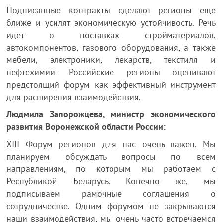
Подписанные контракты сделают регионы еще
ближе и усилят экономическую устойчивость. Речь
идет о поставках стройматериалов,
автокомпонентов, газового оборудования, а также
мебели, электроники, лекарств, текстиля и
нефтехимии. Российские регионы оценивают
предстоящий форум как эффективный инструмент
для расширения взаимодействия.
Людмила Запорожцева, министр экономического
развития Воронежской области России:
XIII Форум регионов для нас очень важен. Мы
планируем обсуждать вопросы по всем
направлениям, по которым мы работаем с
Республикой Беларусь. Конечно же, мы
подписываем рамочные соглашения о
сотрудничестве. Одним форумом не закрываются
наши взаимодействия, мы очень часто встречаемся