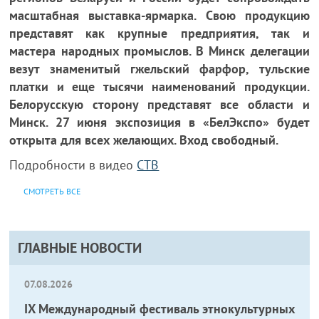
масштабная выставка-ярмарка. Свою продукцию
представят как крупные предприятия, так и
мастера народных промыслов. В Минск делегации
везут знаменитый гжельский фарфор, тульские
платки и еще тысячи наименований продукции.
Белорусскую сторону представят все области и
Минск. 27 июня экспозиция в «БелЭкспо» будет
открыта для всех желающих. Вход свободный.
Подробности в видео
СТВ
СМОТРЕТЬ ВСЕ
ГЛАВНЫЕ НОВОСТИ
07.08.2026
IX Международный фестиваль этнокультурных