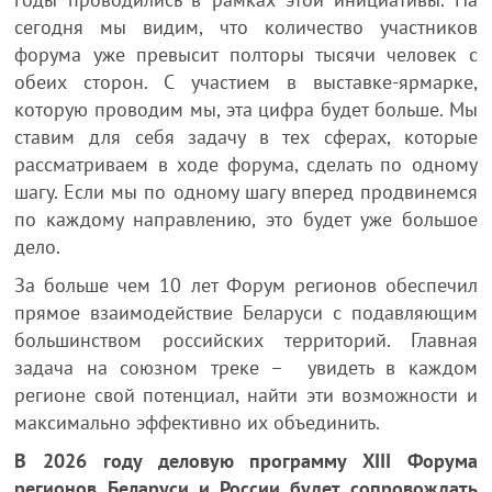
сегодня мы видим, что количество участников
форума уже превысит полторы тысячи человек с
обеих сторон. С участием в выставке-ярмарке,
которую проводим мы, эта цифра будет больше. Мы
ставим для себя задачу в тех сферах, которые
рассматриваем в ходе форума, сделать по одному
шагу. Если мы по одному шагу вперед продвинемся
по каждому направлению, это будет уже большое
дело.
За больше чем 10 лет Форум регионов обеспечил
прямое взаимодействие Беларуси с подавляющим
большинством российских территорий. Главная
задача на союзном треке – увидеть в каждом
регионе свой потенциал, найти эти возможности и
максимально эффективно их объединить.
В 2026 году деловую программу XIII Форума
регионов Беларуси и России будет сопровождать