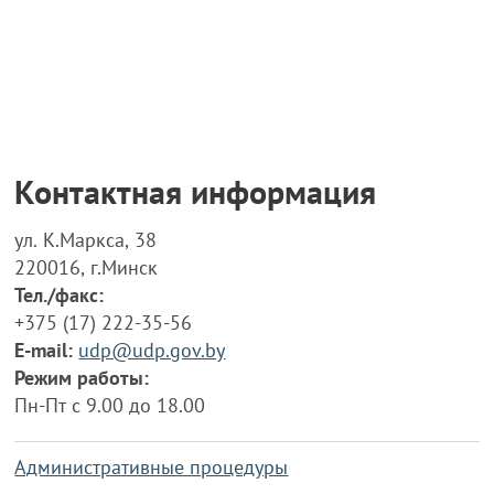
Контактная информация
ул. К.Маркса, 38
220016, г.Минск
Тел./факс:
+375 (17) 222-35-56
E-mail:
udp@udp.gov.by
Режим работы:
Пн-Пт с 9.00 до 18.00
Административные процедуры