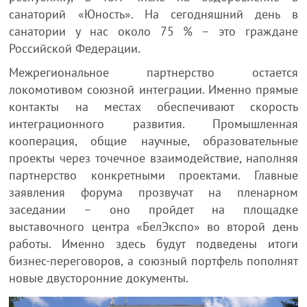
санаторий «Юность». На сегодняшний день в
санатории у нас около 75 % – это граждане
Российской Федерации.
Межрегиональное партнерство остается
локомотивом союзной интеграции. Именно прямые
контакты на местах обеспечивают скорость
интеграционного развития. Промышленная
кооперация, общие научные, образовательные
проекты через точечное взаимодействие, наполняя
партнерство конкретными проектами. Главные
заявления форума прозвучат на пленарном
заседании – оно пройдет на площадке
выставочного центра «БелЭкспо» во второй день
работы. Именно здесь будут подведены итоги
бизнес-переговоров, а союзный портфель пополнят
новые двусторонние документы.