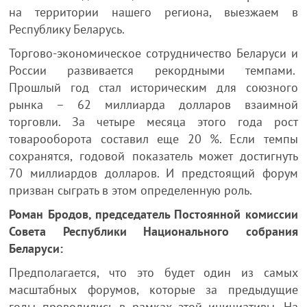
на территории нашего региона, выезжаем в
Республику Беларусь.
Торгово-экономическое сотрудничество Беларуси и
России развивается рекордными темпами.
Прошлый год стал историческим для союзного
рынка – 62 миллиарда долларов взаимной
торговли. За четыре месяца этого года рост
товарооборота составил еще 20 %. Если темпы
сохранятся, годовой показатель может достигнуть
70 миллиардов долларов. И предстоящий форум
призван сыграть в этом определенную роль.
Роман Бродов, председатель Постоянной комиссии
Совета Республики Национального собрания
Беларуси:
Предполагается, что это будет один из самых
масштабных форумов, которые за предыдущие
годы проводились в рамках этой инициативы. На