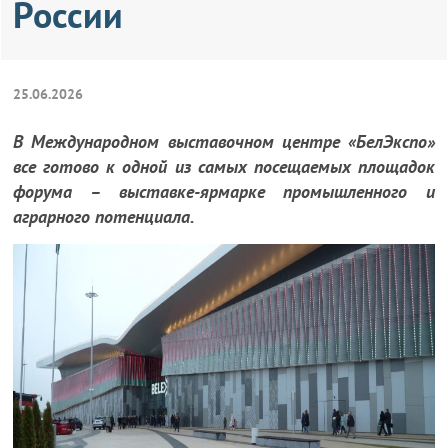
России
25.06.2026
В Международном выставочном центре «БелЭкспо»
все готово к одной из самых посещаемых площадок
форума – выставке-ярмарке промышленного и
аграрного потенциала.