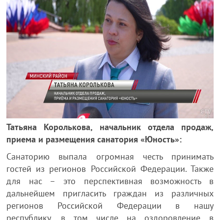
Татьяна Королькова, начальник отдела продаж,
приема и размещения санатория «Юность»:
Санаторию выпала огромная честь принимать
гостей из регионов Российской Федерации. Также
для нас – это перспективная возможность в
дальнейшем пригласить граждан из различных
регионов Российской Федерации в нашу
республику, в том числе на оздоровление в