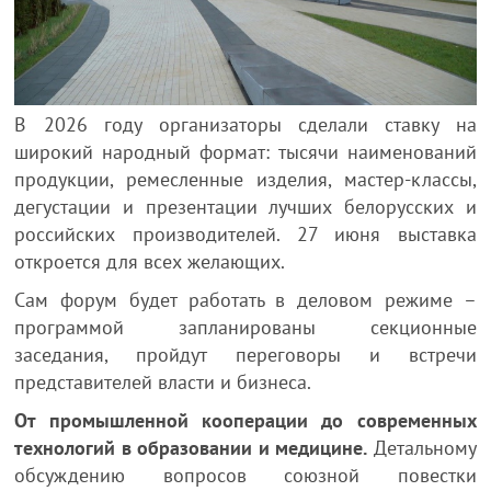
В 2026 году организаторы сделали ставку на
широкий народный формат: тысячи наименований
продукции, ремесленные изделия, мастер-классы,
дегустации и презентации лучших белорусских и
российских производителей. 27 июня выставка
откроется для всех желающих.
Сам форум будет работать в деловом режиме –
программой запланированы секционные
заседания, пройдут переговоры и встречи
представителей власти и бизнеса.
От промышленной кооперации до современных
технологий в образовании и медицине.
Детальному
обсуждению вопросов союзной повестки