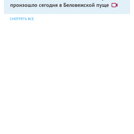
произошло сегодня в Беловежской пуще
СМОТРЕТЬ ВСЕ