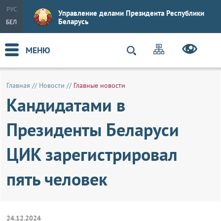
РУС
Управление делами Президента Республики
Беларусь
БЕЛ
МЕНЮ
Главная
//
Новости
//
Главные новости
Кандидатами в
Президенты Беларуси
ЦИК зарегистрировал
пять человек
24.12.2024