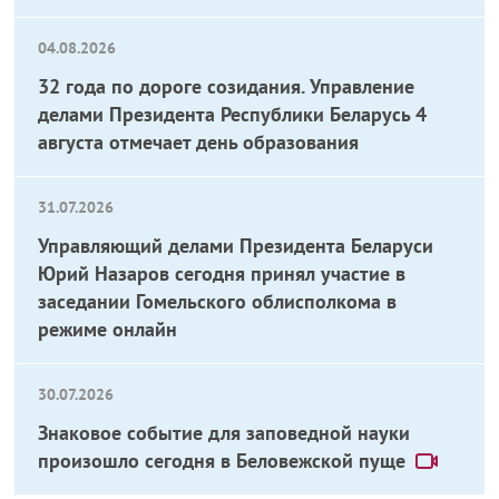
04.08.2026
32 года по дороге созидания. Управление
делами Президента Республики Беларусь 4
августа отмечает день образования
31.07.2026
Управляющий делами Президента Беларуси
Юрий Назаров сегодня принял участие в
заседании Гомельского облисполкома в
режиме онлайн
30.07.2026
Знаковое событие для заповедной науки
произошло сегодня в Беловежской пуще