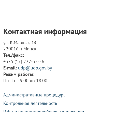
Контактная информация
ул. К.Маркса, 38
220016, г.Минск
Тел./факс:
+375 (17) 222-35-56
E-mail:
udp@udp.gov.by
Режим работы:
Пн-Пт с 9.00 до 18.00
Административные процедуры
Контрольная деятельность
Работа по противодействию коррупции