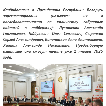
Кандидатами в Президенты Республики Беларусь
зарегистрированы (называем их в
последовательности по количеству собранных
подписей в поддержку): Лукашенко Александр
Григорьевич, Гайдукевич Олег Сергеевич, Сыранков
Сергей Александрович, Канопацкая Анна Анатольевна,
Хижняк Александр Николаевич. Предвыборную
агитацию они смогут начать уже 1 января 2025
года.