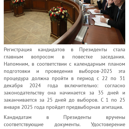
Регистрация кандидатов в Президенты стала
главным вопросом в повестке заседания.
Напомним, в соответствии с календарным планом
подготовки и проведения выборов-2025 эта
процедура должна пройти в период с 22 по 31
декабря 2024 года включительно: согласно
законодательству она начинается за 35 дней и
заканчивается за 25 дней до выборов. С 1 по 25
января 2025 года пройдет предвыборная агитация.
Кандидатам в Президенты вручены
соответствующие документы. Удостоверение