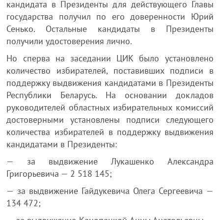
кандидата в Президенты для действующего Главы
государства получил по его доверенности Юрий
Сенько. Остальные кандидаты в Президенты
получили удостоверения лично.
Но сперва на заседании ЦИК было установлено
количество избирателей, поставивших подписи в
поддержку выдвижения кандидатами в Президенты
Республики Беларусь. На основании докладов
руководителей областных избирательных комиссий
достоверными установлены подписи следующего
количества избирателей в поддержку выдвижения
кандидатами в Президенты:
— за выдвижение Лукашенко Александра
Григорьевича — 2 518 145;
— за выдвижение Гайдукевича Олега Сергеевича —
134 472;