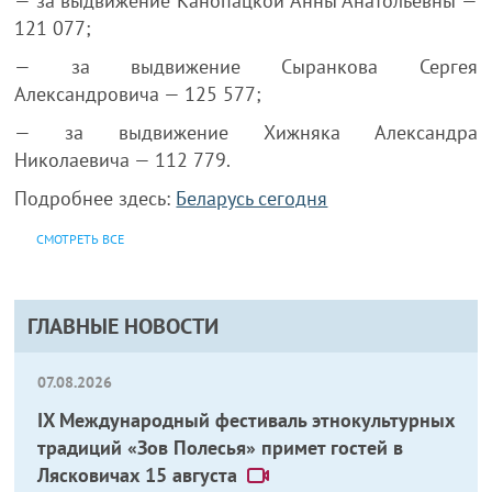
— за выдвижение Канопацкой Анны Анатольевны —
121 077;
— за выдвижение Сыранкова Сергея
Александровича — 125 577;
— за выдвижение Хижняка Александра
Николаевича — 112 779.
Подробнее здесь:
Беларусь сегодня
СМОТРЕТЬ ВСЕ
ГЛАВНЫЕ НОВОСТИ
07.08.2026
IX Международный фестиваль этнокультурных
традиций «Зов Полесья» примет гостей в
Лясковичах 15 августа