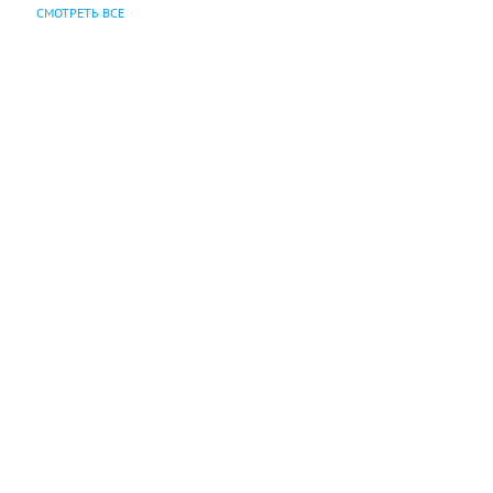
СМОТРЕТЬ ВСЕ