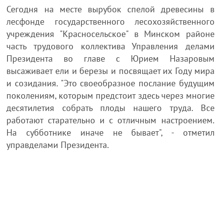
Сегодня на месте вырубок спелой древесины в
лесфонде государственного лесохозяйственного
учреждения "Красносельское" в Минском районе
часть трудового коллектива Управления делами
Президента во главе с Юрием Назаровым
высаживает ели и березы и посвящает их Году мира
и созидания. "Это своеобразное послание будущим
поколениям, которым предстоит здесь через многие
десятилетия собрать плоды нашего труда. Все
работают старательно и с отличным настроением.
На субботнике иначе не бывает", - отметил
управделами Президента.