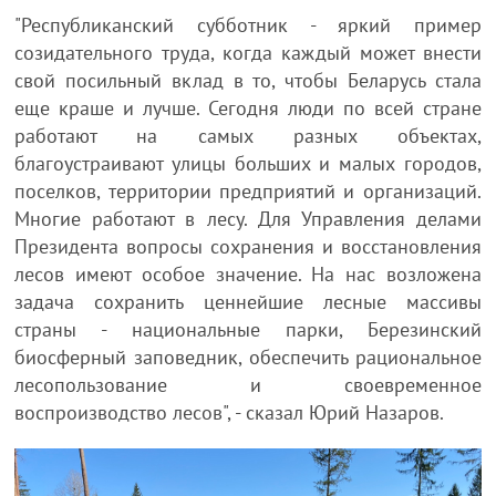
"Республиканский субботник - яркий пример
созидательного труда, когда каждый может внести
свой посильный вклад в то, чтобы Беларусь стала
еще краше и лучше. Сегодня люди по всей стране
работают на самых разных объектах,
благоустраивают улицы больших и малых городов,
поселков, территории предп
риятий и организаций.
Многие работают в лесу. Для Управления делами
Президента вопросы сохранения и восстановления
лесов имеют особое значение. На нас возложена
задача сохранить ценнейшие лесные массивы
страны - национальные парки, Березинский
биосферный заповедник, обеспечить рациональное
лесопользование и своевременное
воспроизводство лесов", - сказал Юрий Назаров.