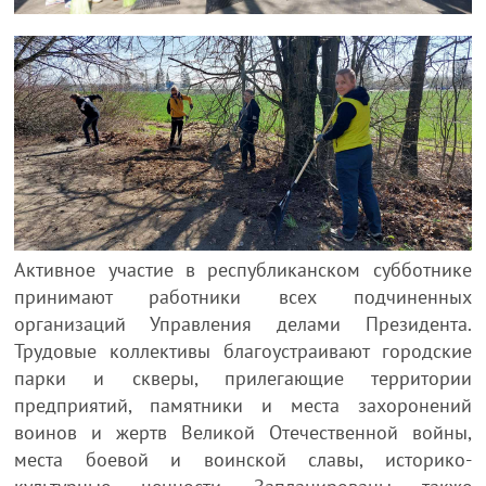
Активное участие в республиканском субботнике
принимают работники всех подчиненных
организаций Управления делами Президента.
Трудовые коллективы благоустраивают городские
парки и скверы, прилегающие территории
предприятий, памятники и места захоронений
воинов и жертв Великой Отечественной войны,
места боевой и воинской славы, историко-