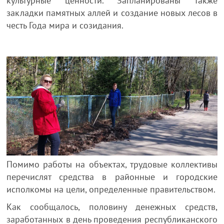
культурные ценности. Запланированы также
закладки памятных аллей и создание новых лесов в
честь Года мира и созидания.
Помимо работы на объектах, трудовые коллективы
перечислят средства в районные и городские
исполкомы на цели, определенные правительством.
Как сообщалось, половину денежных средств,
заработанных в день проведения республиканского