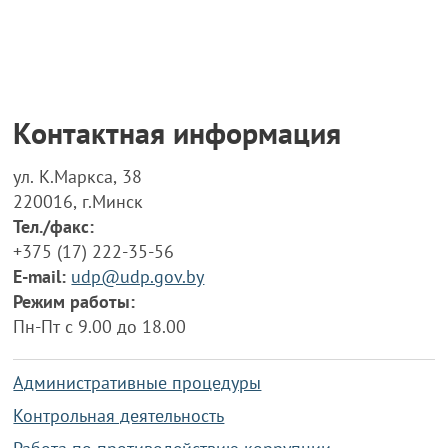
Контактная информация
ул. К.Маркса, 38
220016, г.Минск
Тел./факс:
+375 (17) 222-35-56
E-mail:
udp@udp.gov.by
Режим работы:
Пн-Пт с 9.00 до 18.00
Административные процедуры
Контрольная деятельность