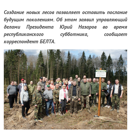
Создание новых лесов позволяет оставить послание
будущим поколениям. Об этом заявил управляющий
делами Президента Юрий Назаров во время
республиканского субботника, сообщает
корреспондент БЕЛТА.