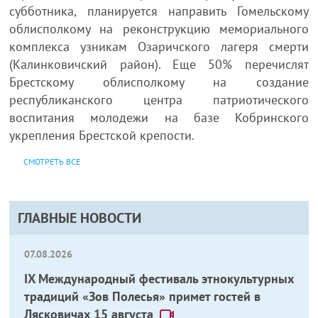
субботника, планируется направить Гомельскому
облисполкому на реконструкцию мемориального
комплекса узникам Озаричского лагеря смерти
(Калинковичский район). Еще 50% перечислят
Брестскому облисполкому на создание
республиканского центра патриотического
воспитания молодежи на базе Кобринского
укрепления Брестской крепости.
СМОТРЕТЬ ВСЕ
ГЛАВНЫЕ НОВОСТИ
07.08.2026
IX Международный фестиваль этнокультурных
традиций «Зов Полесья» примет гостей в
Лясковичах 15 августа