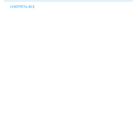
СМОТРЕТЬ ВСЕ