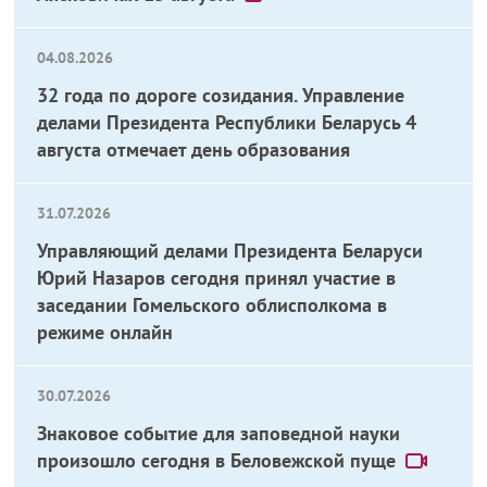
04.08.2026
32 года по дороге созидания. Управление
делами Президента Республики Беларусь 4
августа отмечает день образования
31.07.2026
Управляющий делами Президента Беларуси
Юрий Назаров сегодня принял участие в
заседании Гомельского облисполкома в
режиме онлайн
30.07.2026
Знаковое событие для заповедной науки
произошло сегодня в Беловежской пуще