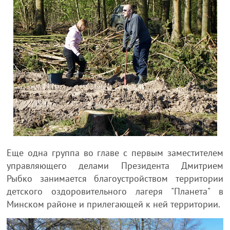
Еще одна группа во главе с первым заместителем
управляющего делами Президента Дмитрием
Рыбко занимается благоустройством территории
детского оздоровительного лагеря "Планета" в
Минском районе и прилегающей к ней территории.