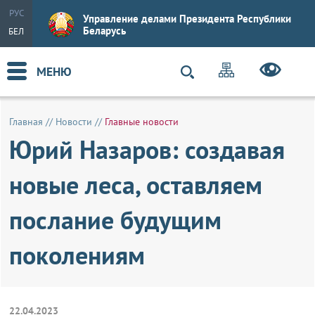
РУС
Управление делами Президента Республики
Беларусь
БЕЛ
МЕНЮ
Главная
//
Новости
//
Главные новости
Юрий Назаров: создавая
новые леса, оставляем
послание будущим
поколениям
22.04.2023