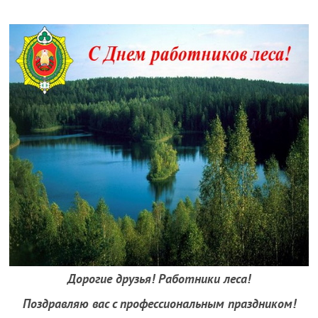
Дорогие друзья! Работники леса!
Поздравляю вас с профессиональным праздником!