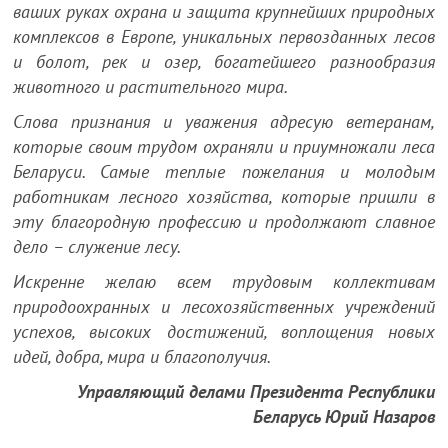
ваших руках охрана и защита крупнейших природных
комплексов в Европе, уникальных первозданных лесов
и болот, рек и озер, богатейшего разнообразия
животного и растительного мира.
Слова признания и уважения адресую ветеранам,
которые своим трудом охраняли и приумножали леса
Беларуси. Самые теплые пожелания и молодым
работникам лесного хозяйства, которые пришли в
эту благородную профессию и продолжают славное
дело – служение лесу.
Искренне желаю всем трудовым коллективам
природоохранных и лесохозяйственных учреждений
успехов, высоких достижений, воплощения новых
идей, добра, мира и благополучия.
Управляющий делами Президента Республики
Беларусь Юрий Назаров