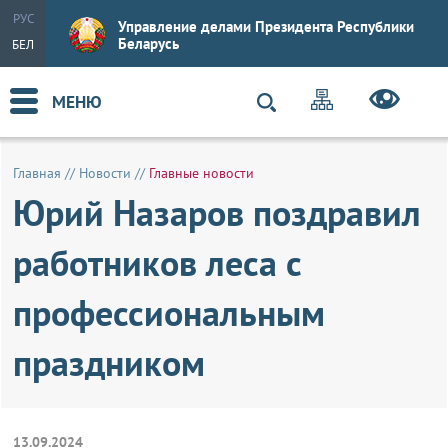
РУС
Управление делами Президента Республики
Беларусь
БЕЛ
МЕНЮ
Главная
//
Новости
//
Главные новости
Юрий Назаров поздравил
работников леса с
профессиональным
праздником
13.09.2024