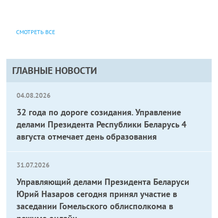
СМОТРЕТЬ ВСЕ
ГЛАВНЫЕ НОВОСТИ
04.08.2026
32 года по дороге созидания. Управление
делами Президента Республики Беларусь 4
августа отмечает день образования
31.07.2026
Управляющий делами Президента Беларуси
Юрий Назаров сегодня принял участие в
заседании Гомельского облисполкома в