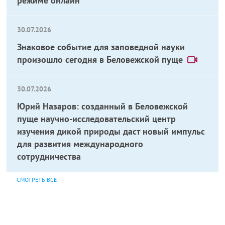
режиме онлайн
30.07.2026
Знаковое событие для заповедной науки
произошло сегодня в Беловежской пуще
30.07.2026
Юрий Назаров: созданный в Беловежской
пуще научно-исследовательский центр
изучения дикой природы даст новый импульс
для развития международного
сотрудничества
СМОТРЕТЬ ВСЕ