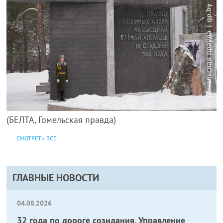
(БЕЛТА, Гомельская правда)
СМОТРЕТЬ ВСЕ
ГЛАВНЫЕ НОВОСТИ
04.08.2026
32 года по дороге созидания. Управление