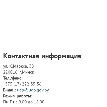
Контактная информация
ул. К.Маркса, 38
220016, г.Минск
Тел./факс:
+375 (17) 222-35-56
E-mail:
udp@udp.gov.by
Режим работы:
Пн-Пт с 9.00 до 18.00