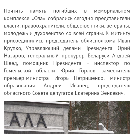
Почтить память погибших в мемориальном
комплексе «Ола» собрались сегодня представители
власти, правоохранители, общественники, ветераны,
молодежь и духовенство со всей страны. К митингу
присоединились председатель облисполкома Иван
Крупко, Управляющий делами Президента Юрий
Назаров, генеральный прокурор Беларуси Андрей
Швед, помощник Президента – инспектор по
Гомельской области Юрий Горлов, заместитель
премьер-министра Игорь Петришенко, министр
образования Андрей Иванец, председатель
областного Совета депутатов Екатерина Зенкевич.