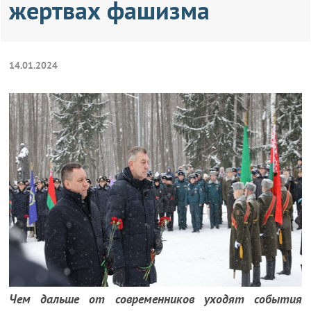
жертвах фашизма
14.01.2024
Чем дальше от современников уходят события