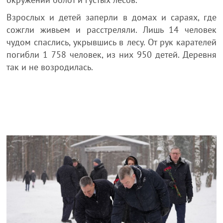
Взрослых и детей заперли в домах и сараях, где
сожгли живьем и расстреляли. Лишь 14 человек
чудом спаслись, укрывшись в лесу. От рук карателей
погибли 1 758 человек, из них 950 детей. Деревня
так и не возродилась.