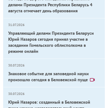
делами Президента Республики Беларусь 4
августа отмечает день образования
31.07.2026
Управляющий делами Президента Беларуси
Юрий Назаров сегодня принял участие в
заседании Гомельского облисполкома в
режиме онлайн
30.07.2026
Знаковое событие для заповедной науки
произошло сегодня в Беловежской пуще
30.07.2026
Юрий Назаров: созданный в Беловежской