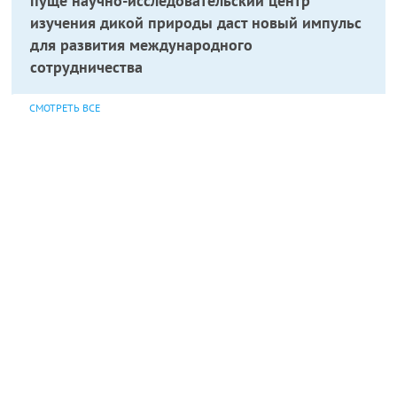
пуще научно-исследовательский центр
изучения дикой природы даст новый импульс
для развития международного
сотрудничества
СМОТРЕТЬ ВСЕ