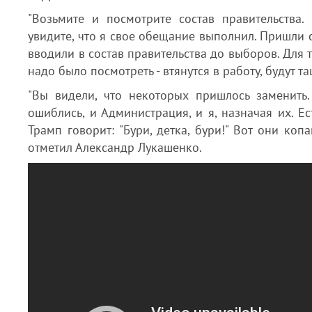
"Возьмите и посмотрите состав правительства.
увидите, что я свое обещание выполнил. Пришли 
вводили в состав правительства до выборов. Для т
надо было посмотреть - втянутся в работу, будут тащ
"Вы видели, что некоторых пришлось заменить.
ошиблись, и Администрация, и я, назначая их. Ес
Трамп говорит: "Бури, детка, бури!" Вот они копа
отметил Александр Лукашенко.