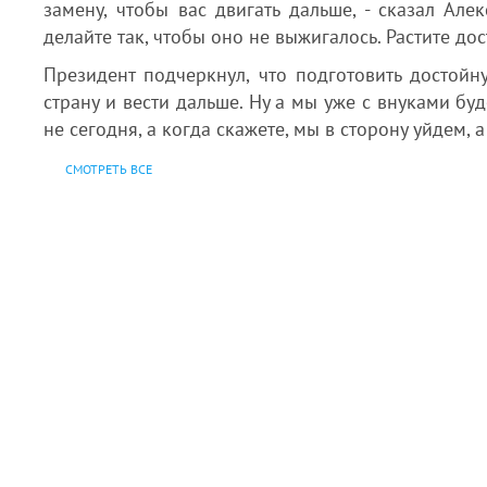
замену, чтобы вас двигать дальше, - сказал Ал
делайте так, чтобы оно не выжигалось. Растите до
Президент подчеркнул, что подготовить достойн
страну и вести дальше. Ну а мы уже с внуками буд
не сегодня, а когда скажете, мы в сторону уйдем, а 
СМОТРЕТЬ ВСЕ