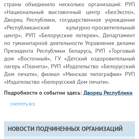
страны объединило несколько организаций: РУП
«Национальный выставочный центр «БелЭкспо»,
Дворец Республики, государственное учреждение
«Республиканский культурно-просветительный
центр», РУП «Белорусские лотереи», Департамент
по гуманитарной деятельности Управления делами
Президента Республики Беларусь, РУП «Торговый
дом «Восточный», ГУ «Детский оздоровительный
лагерь «Планета», РУП «Издательство «Белорусский
Дом печати», филиал «Минская типография» РУП
«Издательство «Белорусский Дом печати».
Подробности о событии здесь:
Дворец Республики
СМОТРЕТЬ ВСЕ
НОВОСТИ ПОДЧИНЕННЫХ ОРГАНИЗАЦИЙ