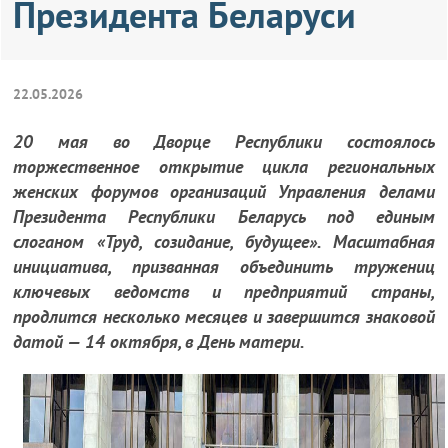
Президента Беларуси
22.05.2026
20 мая во Дворце Республики состоялось
торжественное открытие цикла региональных
женских форумов организаций Управления делами
Президента Республики Беларусь под единым
слоганом «Труд, созидание, будущее». Масштабная
инициатива, призванная объединить тружениц
ключевых ведомств и предприятий страны,
продлится несколько месяцев и завершится знаковой
датой — 14 октября, в День матери.