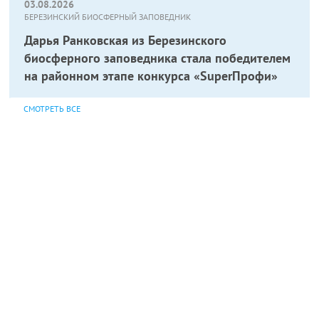
03.08.2026
БЕРЕЗИНСКИЙ БИОСФЕРНЫЙ ЗАПОВЕДНИК
Дарья Ранковская из Березинского
биосферного заповедника стала победителем
на районном этапе конкурса «SuperПрофи»
СМОТРЕТЬ ВСЕ