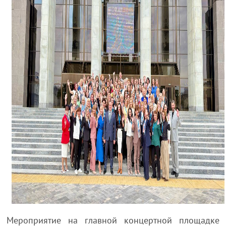
Мероприятие на главной концертной площадке