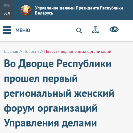
РУС
Управление делами Президента Республики
Беларусь
БЕЛ
МЕНЮ
Главная
//
Новости
//
Новости подчиненных организаций
Во Дворце Республики
прошел первый
региональный женский
форум организаций
Управления делами