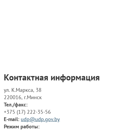
Контактная информация
ул. К.Маркса, 38
220016, г.Минск
Тел./факс:
+375 (17) 222-35-56
E-mail:
udp@udp.gov.by
Режим работы: