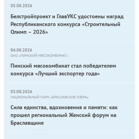
05.08.2026
Белстройпроект и ГлавУКС удостоены наград
Республиканского конкурса «Строительный
Олимп – 2026»
04.08.2026
ОАО «ПИНСКИЙ МЯСОКОМБИНАТ»
Пинский мясокомбинат стал победителем
конкурса «Лучший экспортер года»
03.08.2026
НАЦИОНАЛЬНЫЙ ПАРК «БРАСЛАВСКИЕ ОЗЕРА»
Сила единства, вдохновения и памяти: как
прошел региональный Женский форум на
Браславщине