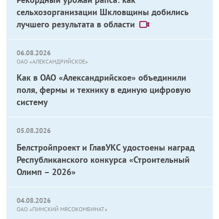
сельхозорганизации Шкловщины добились
лучшего результата в области
06.08.2026
ОАО «АЛЕКСАНДРИЙСКОЕ»
Как в ОАО «Александрийское» объединили
поля, фермы и технику в единую цифровую
систему
05.08.2026
Белстройпроект и ГлавУКС удостоены наград
Республиканского конкурса «Строительный
Олимп – 2026»
04.08.2026
ОАО «ПИНСКИЙ МЯСОКОМБИНАТ»