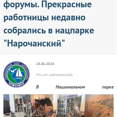
форумы. Прекрасные
работницы недавно
собрались в нацпарке
"Нарочанский"
24.06.2026
ГПУ «НП «НАРОЧАНСКИЙ»
В Национальном парке