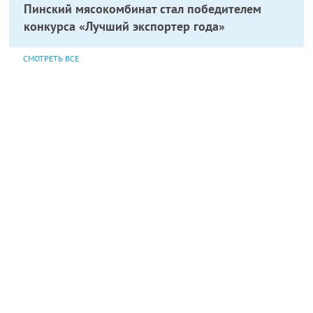
Пинский мясокомбинат стал победителем
конкурса «Лучший экспортер года»
СМОТРЕТЬ ВСЕ