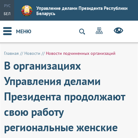
РУС
Управление делами Президента Республики
Беларусь
БЕЛ
МЕНЮ
Главная
//
Новости
//
Новости подчиненных организаций
В организациях
Управления делами
Президента продолжают
свою работу
региональные женские