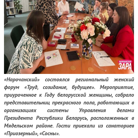
«Нарочанский» состоялся региональный женский
форум «Труд, созидание, будущее». Мероприятие,
приуроченное к Году белорусской женщины, собрало
представительниц прекрасного пола, работающих в
организациях системы Управления делами
Президента Республики Беларусь, расположенных в
Мядельском районе. Гости приехали из санаториев
«Приозерный», «Сосны».