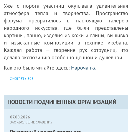
Уже с порога участниц окутывала удивительная
атмосфера тепла и творчества. Пространство
форума превратилось в настоящую галерею
народного искусства, где были представлены
картины, панно, изделия из кожи и глины, вышивка
и изысканные композиции в технике икебана.
Каждая работа — творение рук сотрудниц, что
делало экспозицию особенно ценной и душевной.
Как это было читайте здесь:
Нарочанка
СМОТРЕТЬ ВСЕ
НОВОСТИ ПОДЧИНЕННЫХ ОРГАНИЗАЦИЙ
07.08.2026
ЗАО «БОЛЬШИЕ СЛАВЕНИ»
Рекордный урожай рапса: как