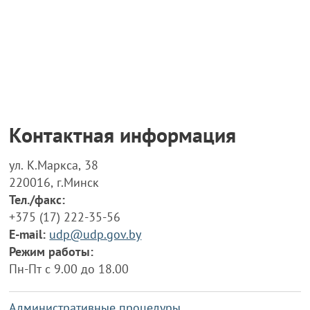
Контактная информация
ул. К.Маркса, 38
220016, г.Минск
Тел./факс:
+375 (17) 222-35-56
E-mail:
udp@udp.gov.by
Режим работы:
Пн-Пт с 9.00 до 18.00
Административные процедуры