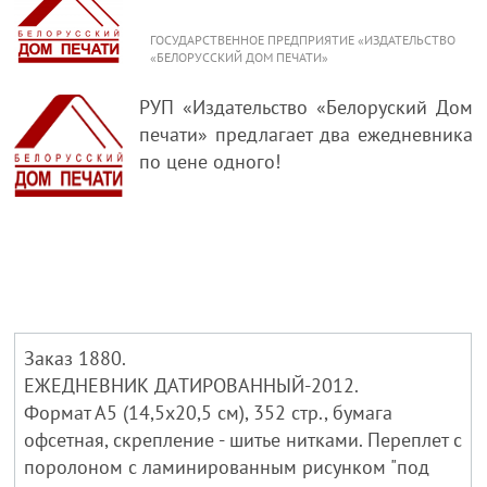
ГОСУДАРСТВЕННОЕ ПРЕДПРИЯТИЕ «ИЗДАТЕЛЬСТВО
«БЕЛОРУССКИЙ ДОМ ПЕЧАТИ»
РУП «Издательство «Белоруский Дом
печати» предлагает два ежедневника
по цене одного!
Заказ 1880.
ЕЖЕДНЕВНИК ДАТИРОВАННЫЙ-2012.
Формат А5 (14,5х20,5 см), 352 стр., бумага
офсетная, скрепление - шитье нитками. Переплет с
поролоном с ламинированным рисунком "под