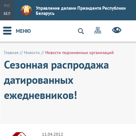
РУС
Управление делами Президента Республики
Беларусь
БЕЛ
МЕНЮ
Главная
//
Новости
//
Новости подчиненных организаций
Сезонная распродажа
датированных
ежедневников!
11.04.2012