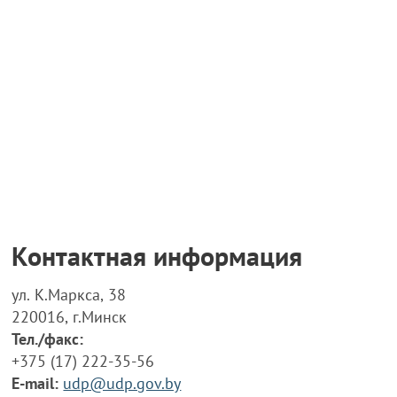
Контактная информация
ул. К.Маркса, 38
220016, г.Минск
Тел./факс:
+375 (17) 222-35-56
E-mail:
udp@udp.gov.by