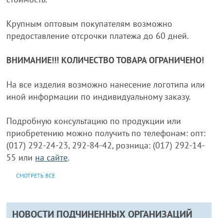
Крупным оптовым покупателям возможно
предоставление отсрочки платежа до 60 дней.
ВНИМАНИЕ!!! КОЛИЧЕСТВО ТОВАРА ОГРАНИЧЕНО!
На все изделия возможно нанесение логотипа или
иной информации по индивидуальному заказу.
Подробную консультацию по продукции или
приобретению можно получить по телефонам: опт:
(017) 292-24-23, 292-84-42, розница: (017) 292-14-
55 или
на сайте
.
СМОТРЕТЬ ВСЕ
НОВОСТИ ПОДЧИНЕННЫХ ОРГАНИЗАЦИЙ