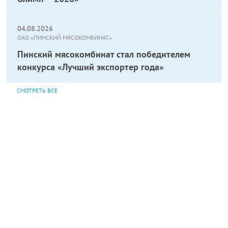
04.08.2026
ОАО «ПИНСКИЙ МЯСОКОМБИНАТ»
Пинский мясокомбинат стал победителем
конкурса «Лучший экспортер года»
СМОТРЕТЬ ВСЕ