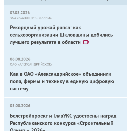
07.08.2026
ЗАО «БОЛЬШИЕ СЛАВЕНИ»
Рекордный урожай рапса: как
сельхозорганизации Шкловщины добились
лучшего результата в области
06.08.2026
ОАО «АЛЕКСАНДРИЙСКОЕ»
Как в ОАО «Александрийское» объединили
поля, фермы и технику в единую цифровую
систему
05.08.2026
Белстройпроект и ГлавУКС удостоены наград
Республиканского конкурса «Строительный
Олимп – 2026»