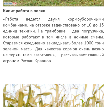
Кипит работа в полях
«Работа ведется двумя кормоуборочными
комбайнами, на отвозке задействовано от 10 до 13
единиц техники. На трамбовке – два погрузчика,
которые работают в том числе в ночные смены.
Стараемся ежедневно закладывать более 1000 тонн
зеленой массы. Для качества кормов очень важно
не терять темп заготовки», – рассказывает главный
агроном Руслан Кравцов.