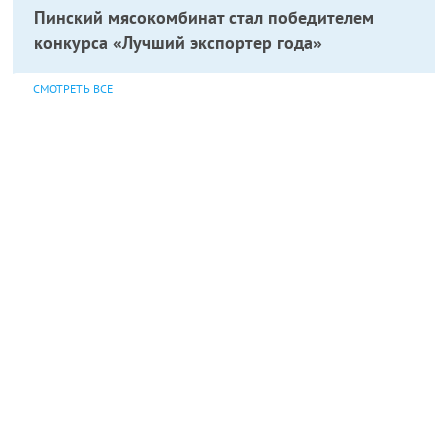
Пинский мясокомбинат стал победителем
конкурса «Лучший экспортер года»
СМОТРЕТЬ ВСЕ