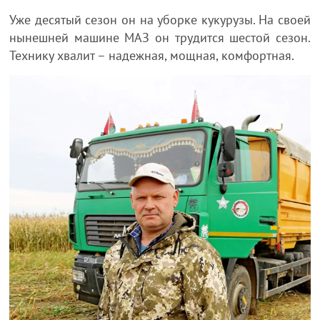
Уже десятый сезон он на уборке кукурузы. На своей
нынешней машине МАЗ он трудится шестой сезон.
Технику хвалит – надежная, мощная, комфортная.