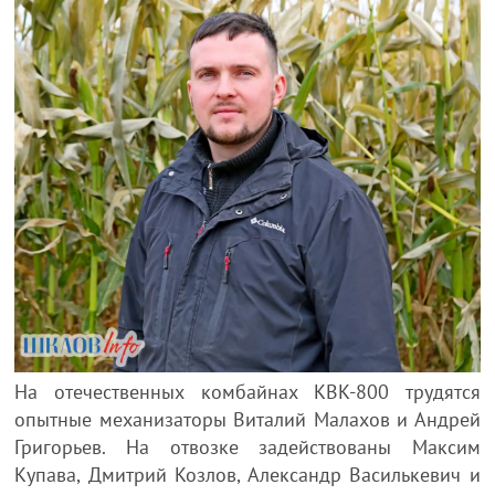
На отечественных комбайнах КВК-800 трудятся
опытные механизаторы Виталий Малахов и Андрей
Григорьев. На отвозке задействованы Максим
Купава, Дмитрий Козлов, Александр Василькевич и