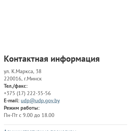
Контактная информация
ул. К.Маркса, 38
220016, г.Минск
Тел./факс:
+375 (17) 222-35-56
E-mail:
udp@udp.gov.by
Режим работы:
Пн-Пт с 9.00 до 18.00