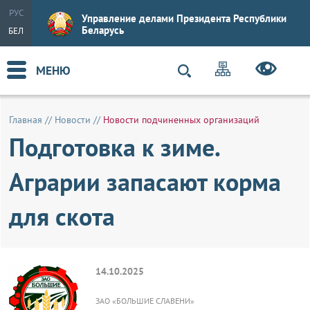
РУС
Управление делами Президента Республики
Беларусь
БЕЛ
МЕНЮ
Главная
//
Новости
//
Новости подчиненных организаций
Подготовка к зиме.
Аграрии запасают корма
для скота
14.10.2025
ЗАО «БОЛЬШИЕ СЛАВЕНИ»