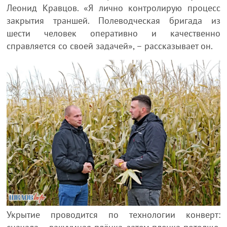
Леонид Кравцов. «Я лично контролирую процесс
закрытия траншей. Полеводческая бригада из
шести человек оперативно и качественно
справляется со своей задачей», – рассказывает он.
Укрытие проводится по технологии конверт: