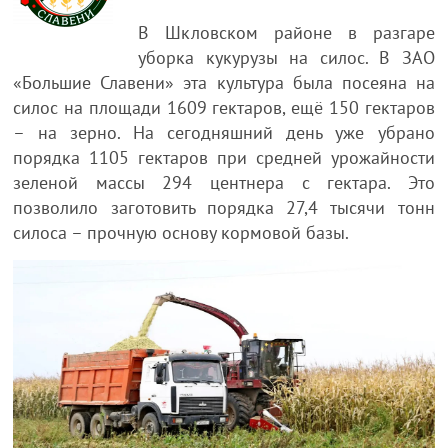
В Шкловском районе в разгаре
уборка кукурузы на силос. В ЗАО
«Большие Славени» эта культура была посеяна на
силос на площади 1609 гектаров, ещё 150 гектаров
– на зерно. На сегодняшний день уже убрано
порядка 1105 гектаров при средней урожайности
зеленой массы 294 центнера с гектара. Это
позволило заготовить порядка 27,4 тысячи тонн
силоса – прочную основу кормовой базы.