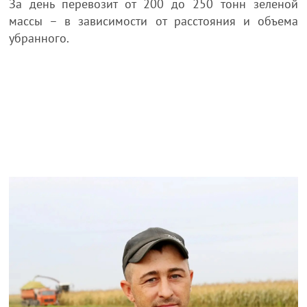
За день перевозит от 200 до 250 тонн зеленой
массы – в зависимости от расстояния и объема
убранного.