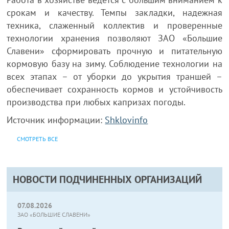
срокам и качеству. Темпы закладки, надежная
техника, слаженный коллектив и проверенные
технологии хранения позволяют ЗАО «Большие
Славени» сформировать прочную и питательную
кормовую базу на зиму. Соблюдение технологии на
всех этапах – от уборки до укрытия траншей –
обеспечивает сохранность кормов и устойчивость
производства при любых капризах погоды.
Источник информации:
Shklovinfo
СМОТРЕТЬ ВСЕ
НОВОСТИ ПОДЧИНЕННЫХ ОРГАНИЗАЦИЙ
07.08.2026
ЗАО «БОЛЬШИЕ СЛАВЕНИ»