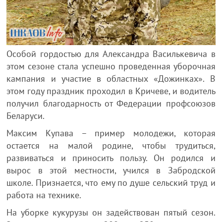
Особой гордостью для Александра Василькевича в
этом сезоне стала успешно проведенная уборочная
кампания и участие в областных «Дожинках». В
этом году праздник проходил в Кричеве, и водитель
получил благодарность от Федерации профсоюзов
Беларуси.
Максим Купава – пример молодежи, которая
остается на малой родине, чтобы трудиться,
развиваться и приносить пользу. Он родился и
вырос в этой местности, учился в Забродской
школе. Признается, что ему по душе сельский труд и
работа на технике.
На уборке кукурузы он задействован пятый сезон.