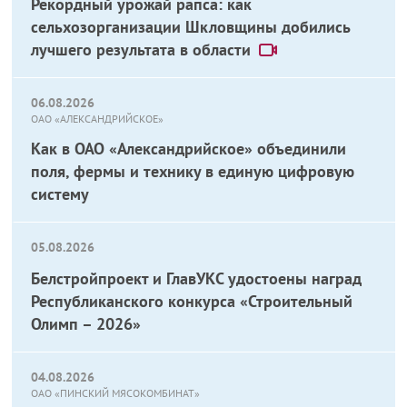
Рекордный урожай рапса: как
сельхозорганизации Шкловщины добились
лучшего результата в области
06.08.2026
ОАО «АЛЕКСАНДРИЙСКОЕ»
Как в ОАО «Александрийское» объединили
поля, фермы и технику в единую цифровую
систему
05.08.2026
Белстройпроект и ГлавУКС удостоены наград
Республиканского конкурса «Строительный
Олимп – 2026»
04.08.2026
ОАО «ПИНСКИЙ МЯСОКОМБИНАТ»