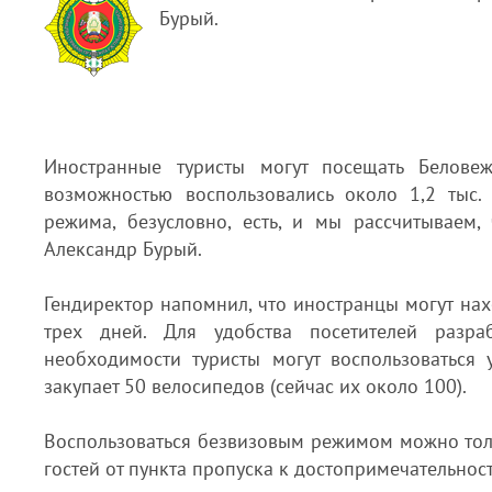
Бурый.
Иностранные туристы могут посещать Белов
возможностью воспользовались около 1,2 тыс.
режима, безусловно, есть, и мы рассчитываем,
Александр Бурый.
Гендиректор напомнил, что иностранцы могут на
трех дней. Для удобства посетителей разра
необходимости туристы могут воспользоваться 
закупает 50 велосипедов (сейчас их около 100).
Воспользоваться безвизовым режимом можно толь
гостей от пункта пропуска к достопримечательно