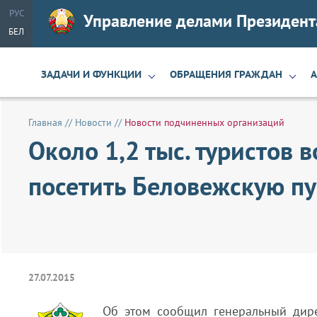
РУС
Управление делами Президент
БЕЛ
ЗАДАЧИ И ФУНКЦИИ
ОБРАЩЕНИЯ ГРАЖДАН
Главная
//
Новости
//
Новости подчиненных организаций
Около 1,2 тыс. туристов
посетить Беловежскую пу
27.07.2015
Об этом сообщил генеральный дире