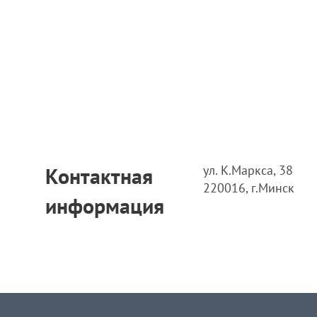
ул. К.Маркса, 38
Контактная
220016, г.Минск
информация