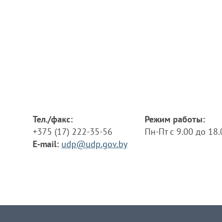
Тел./факс:
Режим работы:
+375 (17) 222-35-56
Пн-Пт с 9.00 до 18
E-mail:
udp@udp.gov.by