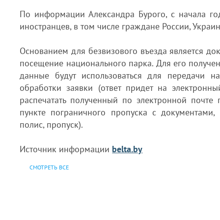
По информации Александра Бурого, с начала год
иностранцев, в том числе граждане России, Украи
Основанием для безвизового въезда является до
посещение национального парка. Для его получен
данные будут использоваться для передачи на
обработки заявки (ответ придет на электронны
распечатать полученный по электронной почте 
пункте пограничного пропуска с документами,
полис, пропуск).
Источник информации
belta.by
СМОТРЕТЬ ВСЕ