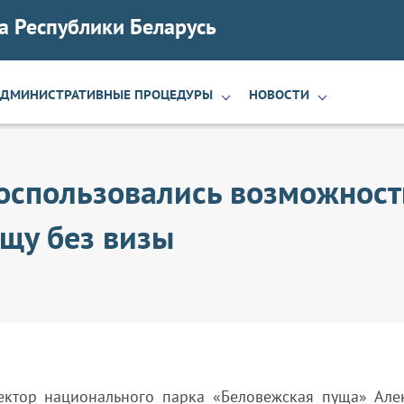
а Республики Беларусь
АДМИНИСТРАТИВНЫЕ ПРОЦЕДУРЫ
НОВОСТИ
 воспользовались возможнос
щу без визы
ктор национального парка «Беловежская пуща» Але