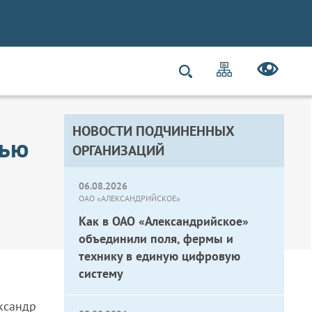
НОВОСТИ ПОДЧИНЕННЫХ
тью
ОРГАНИЗАЦИЙ
06.08.2026
ОАО «АЛЕКСАНДРИЙСКОЕ»
Как в ОАО «Александрийское»
объединили поля, фермы и
технику в единую цифровую
систему
ксандр