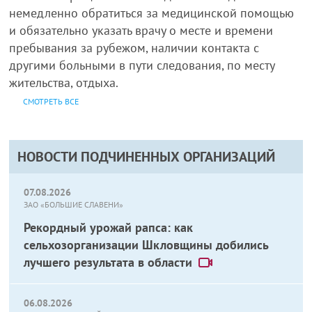
немедленно обратиться за медицинской помощью
и обязательно указать врачу о месте и времени
пребывания за рубежом, наличии контакта с
другими больными в пути следования, по месту
жительства, отдыха.
СМОТРЕТЬ ВСЕ
НОВОСТИ ПОДЧИНЕННЫХ ОРГАНИЗАЦИЙ
07.08.2026
ЗАО «БОЛЬШИЕ СЛАВЕНИ»
Рекордный урожай рапса: как
сельхозорганизации Шкловщины добились
лучшего результата в области
06.08.2026