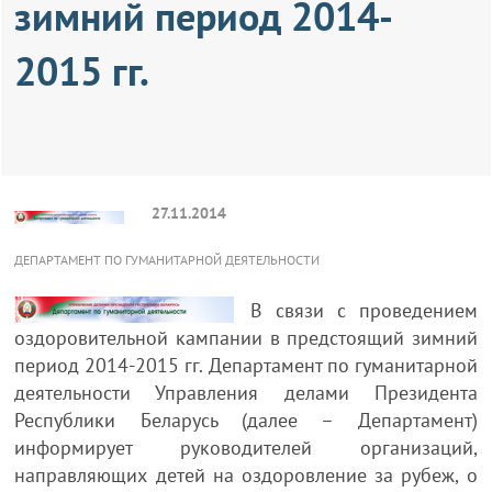
зимний период 2014-
2015 гг.
27.11.2014
ДЕПАРТАМЕНТ ПО ГУМАНИТАРНОЙ ДЕЯТЕЛЬНОСТИ
В связи с проведением
оздоровительной кампании в предстоящий зимний
период 2014-2015 гг. Департамент по гуманитарной
деятельности Управления делами Президента
Республики Беларусь (далее – Департамент)
информирует руководителей организаций,
направляющих детей на оздоровление за рубеж, о