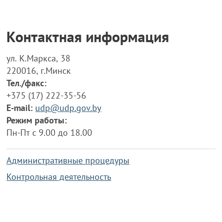
Контактная информация
ул. К.Маркса, 38
220016, г.Минск
Тел./факс:
+375 (17) 222-35-56
E-mail:
udp@udp.gov.by
Режим работы:
Пн-Пт с 9.00 до 18.00
Административные процедуры
Контрольная деятельность
Работа по противодействию коррупции
Справочная информация