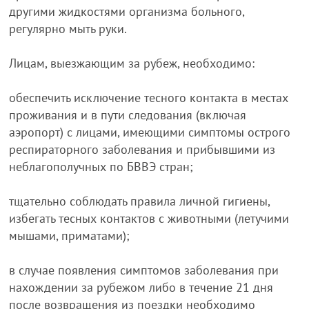
другими жидкостями организма больного,
регулярно мыть руки.
Лицам, выезжающим за рубеж, необходимо:
обеспечить исключение тесного контакта в местах
проживания и в пути следования (включая
аэропорт) с лицами, имеющими симптомы острого
респираторного заболевания и прибывшими из
неблагополучных по БВВЭ стран;
тщательно соблюдать правила личной гигиены,
избегать тесных контактов с животными (летучими
мышами, приматами);
в случае появления симптомов заболевания при
нахождении за рубежом либо в течение 21 дня
после возвращения из поездки необходимо