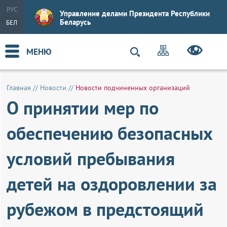
РУС
Управление делами Президента Республики
Беларусь
БЕЛ
МЕНЮ
Главная
//
Новости
//
Новости подчиненных организаций
О принятии мер по
обеспечению безопасных
условий пребывания
детей на оздоровлении за
рубежом в предстоящий