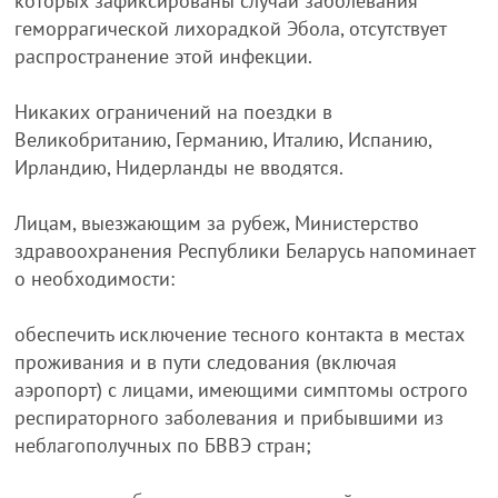
которых зафиксированы случаи заболевания
геморрагической лихорадкой Эбола, отсутствует
распространение этой инфекции.
Никаких ограничений на поездки в
Великобританию, Германию, Италию, Испанию,
Ирландию, Нидерланды не вводятся.
Лицам, выезжающим за рубеж, Министерство
здравоохранения Республики Беларусь напоминает
о необходимости:
обеспечить исключение тесного контакта в местах
проживания и в пути следования (включая
аэропорт) с лицами, имеющими симптомы острого
респираторного заболевания и прибывшими из
неблагополучных по БВВЭ стран;