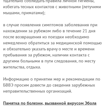
тщательно соблюдать правила личной гигиены,
избегать тесных контактов с животными (летучими
мышами, приматами);
в случае появления симптомов заболевания при
нахождении за рубежом либо в течение 21 дня
после возвращения из поездки необходимо
немедленно обратиться за медицинской помощью
и обязательно указать врачу о месте и времени
пребывания за рубежом, наличии контакта с
другими больными в пути следования, по месту
жительства, отдыха.
Информацию о принятии мер и рекомендации по
БВВЭ просим довести до сведения зарубежных
неправительственных организаций.
Памятка по болезни, вызванной вирусом Эбола