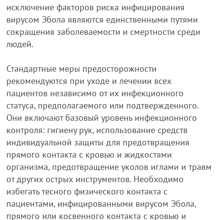
исключение факторов риска инфицирования
вирусом Эбола являются единственными путями
сокращения заболеваемости и смертности среди
людей.
Стандартные меры предосторожности
рекомендуются при уходе и лечении всех
пациентов независимо от их инфекционного
статуса, предполагаемого или подтвержденного.
Они включают базовый уровень инфекционного
контроля: гигиену рук, использование средств
индивидуальной защиты для предотвращения
прямого контакта с кровью и жидкостями
организма, предотвращение уколов иглами и травм
от других острых инструментов. Необходимо
избегать тесного физического контакта с
пациентами, инфицированными вирусом Эбола,
прямого или косвенного контакта с кровью и