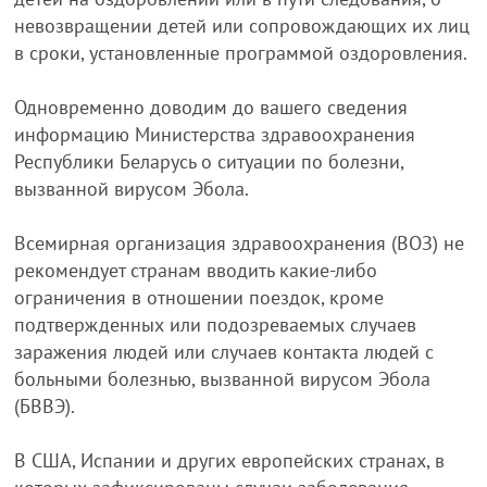
невозвращении детей или сопровождающих их лиц
в сроки, установленные программой оздоровления.
Одновременно доводим до вашего сведения
информацию Министерства здравоохранения
Республики Беларусь о ситуации по болезни,
вызванной вирусом Эбола.
Всемирная организация здравоохранения (ВОЗ) не
рекомендует странам вводить какие-либо
ограничения в отношении поездок, кроме
подтвержденных или подозреваемых случаев
заражения людей или случаев контакта людей с
больными болезнью, вызванной вирусом Эбола
(БВВЭ).
В США, Испании и других европейских странах, в