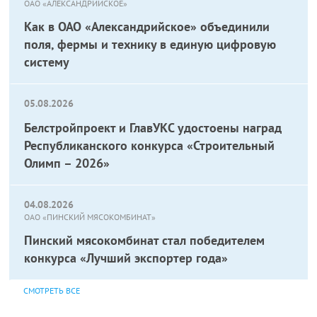
ОАО «АЛЕКСАНДРИЙСКОЕ»
Как в ОАО «Александрийское» объединили
поля, фермы и технику в единую цифровую
систему
05.08.2026
Белстройпроект и ГлавУКС удостоены наград
Республиканского конкурса «Строительный
Олимп – 2026»
04.08.2026
ОАО «ПИНСКИЙ МЯСОКОМБИНАТ»
Пинский мясокомбинат стал победителем
конкурса «Лучший экспортер года»
СМОТРЕТЬ ВСЕ