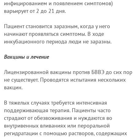
инфицированием и появлением симптомов)
варьирует от 2 до 21 дня.
Пациент становится заразным, когда у него
начинают проявляться симптомы. В ходе
инкубационного периода люди не заразны.
Вакцины и лечение
Лицензированной вакцины против БВВЭ до сих пор
не существует. Проводятся испытания нескольких
вакцин.
В тяжелых случаях требуется интенсивная
поддерживающая терапия. Пациенты часто
страдают от обезвоживания и нуждаются во
внутривенных вливаниях или пероральной
регидратации с помощью растворов, содержащих