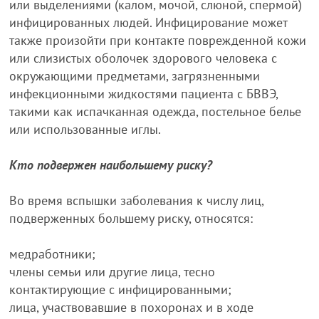
или выделениями (калом, мочой, слюной, спермой)
инфицированных людей. Инфицирование может
также произойти при контакте поврежденной кожи
или слизистых оболочек здорового человека с
окружающими предметами, загрязненными
инфекционными жидкостями пациента с БВВЭ,
такими как испачканная одежда, постельное белье
или использованные иглы.
Кто подвержен наибольшему риску?
Во время вспышки заболевания к числу лиц,
подверженных большему риску, относятся:
медработники;
члены семьи или другие лица, тесно
контактирующие с инфицированными;
лица, участвовавшие в похоронах и в ходе