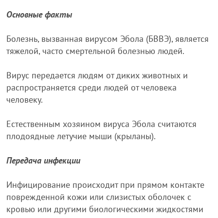
Основные факты
Болезнь, вызванная вирусом Эбола (БВВЭ), является
тяжелой, часто смертельной болезнью людей.
Вирус передается людям от диких животных и
распространяется среди людей от человека
человеку.
Естественным хозяином вируса Эбола считаются
плодоядные летучие мыши (крыланы).
Передача инфекции
Инфицирование происходит при прямом контакте
поврежденной кожи или слизистых оболочек с
кровью или другими биологическими жидкостями