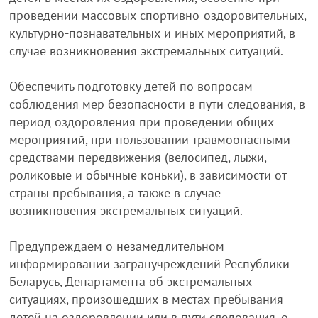
проведении массовых спортивно-оздоровительных,
культурно-познавательных и иных мероприятий, в
случае возникновения экстремальных ситуаций.
Обеспечить подготовку детей по вопросам
соблюдения мер безопасности в пути следования, в
период оздоровления при проведении общих
мероприятий, при пользовании травмоопасными
средствами передвижения (велосипед, лыжи,
роликовые и обычные коньки), в зависимости от
страны пребывания, а также в случае
возникновения экстремальных ситуаций.
Предупреждаем о незамедлительном
информировании загранучреждений Республики
Беларусь, Департамента об экстремальных
ситуациях, произошедших в местах пребывания
детей на оздоровлении или в пути следования, о