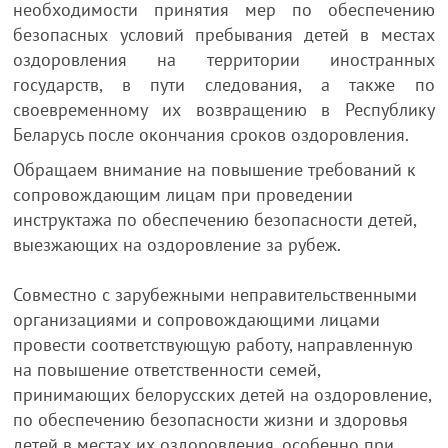
необходимости принятия мер по обеспечению
безопасных условий пребывания детей в местах
оздоровления на территории иностранных
государств, в пути следования, а также по
своевременному их возвращению в Республику
Беларусь после окончания сроков оздоровления.
Обращаем внимание на повышение требований к
сопровождающим лицам при проведении
инструктажа по обеспечению безопасности детей,
выезжающих на оздоровление за рубеж.
Совместно с зарубежными неправительственными
организациями и сопровождающими лицами
провести соответствующую работу, направленную
на повышение ответственности семей,
принимающих белорусских детей на оздоровление,
по обеспечению безопасности жизни и здоровья
детей в местах их оздоровления, особенно при