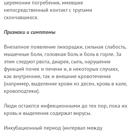
церемонии погребения, имевшие
непосредственный контакт с трупами
скончавшихся.
Признаки и симптомы
Внезапное появление лихорадки, сильная слабость,
мышечные боли, головная боль и боль в горле. За
этим следуют рвота, диарея, сыпь, нарушения
функций почек и печени и, в некоторых случаях,
как внутренние, так и внешние кровотечения
(например, выделение крови из десен, кровь в кале,
кровоподтеки).
Люди остаются инфекционными до тех пор, пока их
кровь и выделения содержат вирусы.
Инкубационный период (интервал между