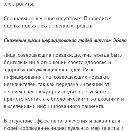
электролиты.
Специальное лечение отсутствует. Проводится
оценка новых лекарственных средств.
Снижение риска инфицирования людей вирусом Эбола
Лица, совершающие поездки, должны всегда быть
бдительными в отношении своего здоровья и
здоровья окружающих их людей. Риск
инфицирования лиц, совершающих поездки,
незначителен, так как передача инфекции от
человека человеку происходит в результате
прямого контакта с биологическими жидкостями и
выделениями инфицированного пациента.
В отсутствие эффективного лечения и вакцин для
людей соблюдение индивидуальных мер защиты и