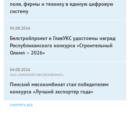
поля, фермы и технику в единую цифровую
систему
05.08.2026
Белстройпроект и ГлавУКС удостоены наград
Республиканского конкурса «Строительный
Олимп – 2026»
04.08.2026
ОАО «ПИНСКИЙ МЯСОКОМБИНАТ»
Пинский мясокомбинат стал победителем
конкурса «Лучший экспортер года»
СМОТРЕТЬ ВСЕ