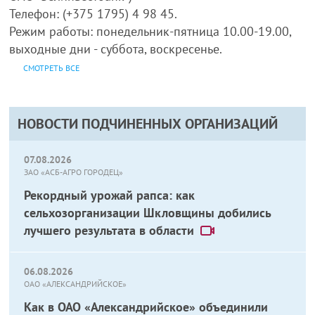
Телефон: (+375 1795) 4 98 45.
Режим работы: понедельник-пятница 10.00-19.00,
выходные дни - суббота, воскресенье.
СМОТРЕТЬ ВСЕ
НОВОСТИ ПОДЧИНЕННЫХ ОРГАНИЗАЦИЙ
07.08.2026
ЗАО «АСБ-АГРО ГОРОДЕЦ»
Рекордный урожай рапса: как
сельхозорганизации Шкловщины добились
лучшего результата в области
06.08.2026
ОАО «АЛЕКСАНДРИЙСКОЕ»
Как в ОАО «Александрийское» объединили