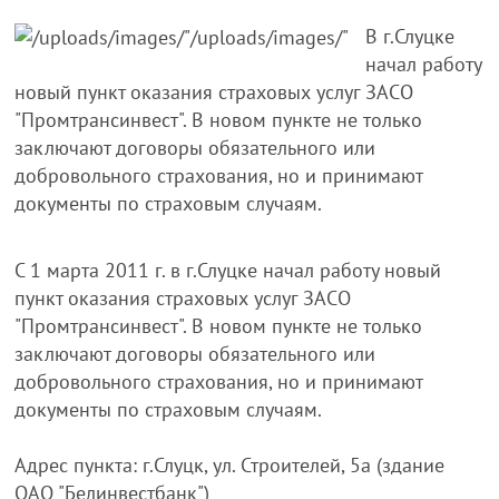
В г.Слуцке
начал работу
новый пункт оказания страховых услуг ЗАСО
"Промтрансинвест". В новом пункте не только
заключают договоры обязательного или
добровольного страхования, но и принимают
документы по страховым случаям.
С 1 марта 2011 г. в г.Слуцке начал работу новый
пункт оказания страховых услуг ЗАСО
"Промтрансинвест". В новом пункте не только
заключают договоры обязательного или
добровольного страхования, но и принимают
документы по страховым случаям.
Адрес пункта: г.Слуцк, ул. Строителей, 5а (здание
ОАО "Белинвестбанк")