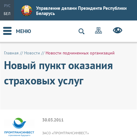
РУС
Управление делами Президента Республики
Беларусь
БЕЛ
МЕНЮ
Главная
//
Новости
//
Новости подчиненных организаций
Новый пункт оказания
страховых услуг
30.03.2011
ЗАСО «ПРОМТРАНСИНВЕСТ»