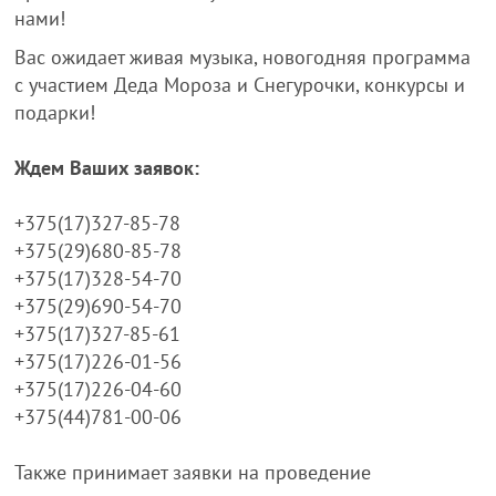
нами!
Вас ожидает живая музыка, новогодняя программа
с участием Деда Мороза и Снегурочки, конкурсы и
подарки!
Ждем Ваших заявок:
+375(17)327-85-78
+375(29)680-85-78
+375(17)328-54-70
+375(29)690-54-70
+375(17)327-85-61
+375(17)226-01-56
+375(17)226-04-60
+375(44)781-00-06
Также принимает заявки на проведение