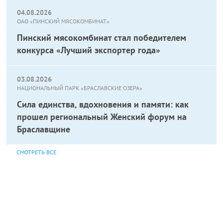
04.08.2026
ОАО «ПИНСКИЙ МЯСОКОМБИНАТ»
Пинский мясокомбинат стал победителем
конкурса «Лучший экспортер года»
03.08.2026
НАЦИОНАЛЬНЫЙ ПАРК «БРАСЛАВСКИЕ ОЗЕРА»
Сила единства, вдохновения и памяти: как
прошел региональный Женский форум на
Браславщине
СМОТРЕТЬ ВСЕ