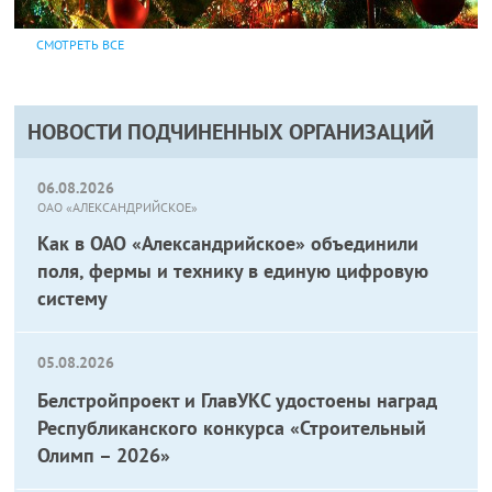
СМОТРЕТЬ ВСЕ
НОВОСТИ ПОДЧИНЕННЫХ ОРГАНИЗАЦИЙ
06.08.2026
ОАО «АЛЕКСАНДРИЙСКОЕ»
Как в ОАО «Александрийское» объединили
поля, фермы и технику в единую цифровую
систему
05.08.2026
Белстройпроект и ГлавУКС удостоены наград
Республиканского конкурса «Строительный
Олимп – 2026»