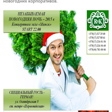
новогодних корпоративов.