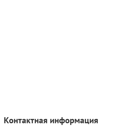
Контактная информация