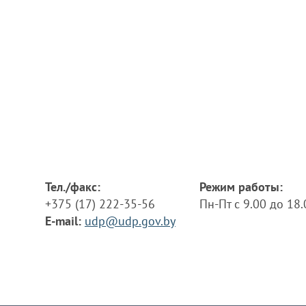
Тел./факс:
Режим работы:
+375 (17) 222-35-56
Пн-Пт с 9.00 до 18
E-mail:
udp@udp.gov.by