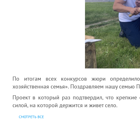
По итогам всех конкурсов жюри определил
хозяйственная семья». Поздравляем нашу семью П
Проект в который раз подтвердил, что крепкие
силой, на которой держится и живет село.
СМОТРЕТЬ ВСЕ