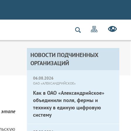
НОВОСТИ ПОДЧИНЕННЫХ
ОРГАНИЗАЦИЙ
06.08.2026
ОАО «АЛЕКСАНДРИЙСКОЕ»
Как в ОАО «Александрийское»
объединили поля, фермы и
технику в единую цифровую
этапе
систему
льскую