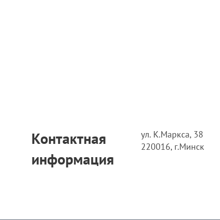
ул. К.Маркса, 38
Контактная
220016, г.Минск
информация