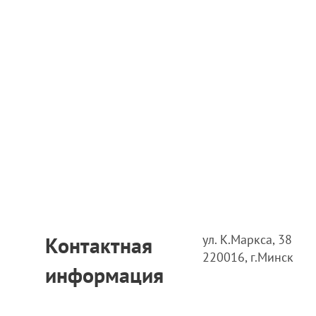
ул. К.Маркса, 38
Контактная
220016, г.Минск
информация