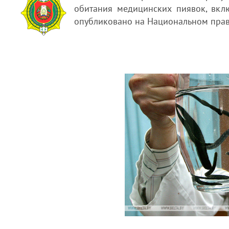
обитания медицинских пиявок, вкл
опубликовано на Национальном прав