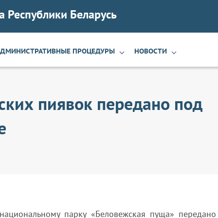
а Республики Беларусь
АДМИНИСТРАТИВНЫЕ ПРОЦЕДУРЫ
НОВОСТИ
ских пиявок передано под
е
национальному парку «Беловежская пуща» передано