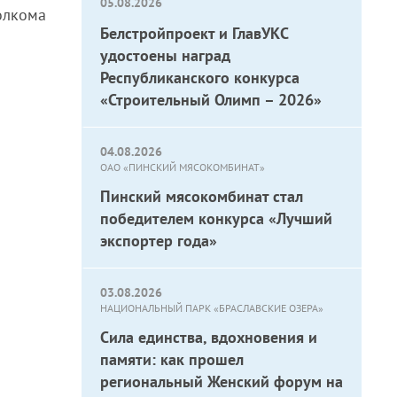
05.08.2026
олкома
Белстройпроект и ГлавУКС
удостоены наград
Республиканского конкурса
«Строительный Олимп – 2026»
04.08.2026
ОАО «ПИНСКИЙ МЯСОКОМБИНАТ»
Пинский мясокомбинат стал
победителем конкурса «Лучший
экспортер года»
03.08.2026
НАЦИОНАЛЬНЫЙ ПАРК «БРАСЛАВСКИЕ ОЗЕРА»
Сила единства, вдохновения и
памяти: как прошел
региональный Женский форум на