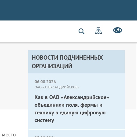
НОВОСТИ ПОДЧИНЕННЫХ
ОРГАНИЗАЦИЙ
06.08.2026
ОАО «АЛЕКСАНДРИЙСКОЕ»
Как в ОАО «Александрийское»
объединили поля, фермы и
технику в единую цифровую
систему
 место