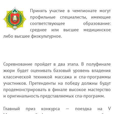
Принять участие в чемпионате могут
профильные специалисты, имеющие
соответствующее образование:
среднее или высшее медицинское
либо высшее физкультурное.
Соревнование пройдет в два этапа. В полуфинале
жюри будет оценивать базовый уровень владения
классической техникой массажа и спа-программы
участников. Претенденты на победу должны будут
продемонстрировать в финале высокое мастерство
и оригинальность представляемых спа-программ.
Главный приз конкурса — поездка на V