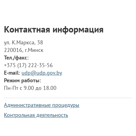
Контактная информация
ул. К.Маркса, 38
220016, г.Минск
Тел./факс:
+375 (17) 222-35-56
E-mail:
udp@udp.gov.by
Режим работы:
Пн-Пт с 9.00 до 18.00
Административные процедуры
Контрольная деятельность
Работа по противодействию коррупции
Справочная информация