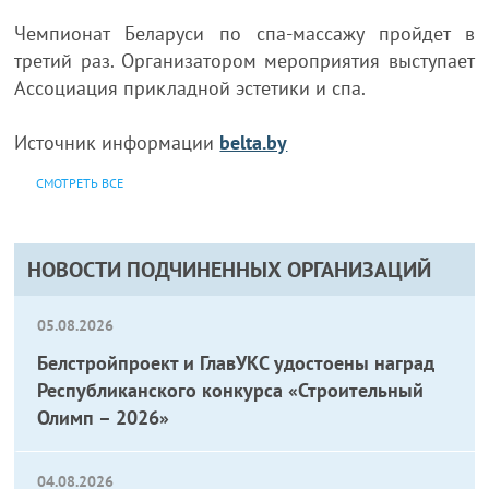
Чемпионат Беларуси по спа-массажу пройдет в
третий раз. Организатором мероприятия выступает
Ассоциация прикладной эстетики и спа.
Источник информации
belta.by
СМОТРЕТЬ ВСЕ
НОВОСТИ ПОДЧИНЕННЫХ ОРГАНИЗАЦИЙ
05.08.2026
Белстройпроект и ГлавУКС удостоены наград
Республиканского конкурса «Строительный
Олимп – 2026»
04.08.2026