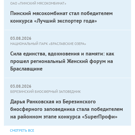
ОАО «ПИНСКИЙ МЯСОКОМБИНАТ»
Пинский мясокомбинат стал победителем
конкурса «Лучший экспортер года»
03.08.2026
НАЦИОНАЛЬНЫЙ ПАРК «БРАСЛАВСКИЕ ОЗЕРА»
Сила единства, вдохновения и памяти: как
прошел региональный Женский форум на
Браславщине
03.08.2026
БЕРЕЗИНСКИЙ БИОСФЕРНЫЙ ЗАПОВЕДНИК
Дарья Ранковская из Березинского
биосферного заповедника стала победителем
на районном этапе конкурса «SuperПрофи»
СМОТРЕТЬ ВСЕ