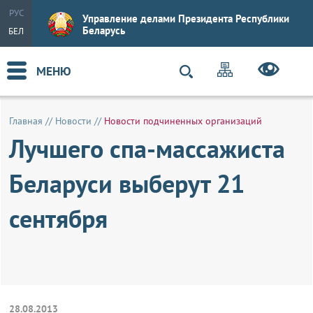
РУС
Управление делами Президента Республики
Беларусь
БЕЛ
МЕНЮ
Главная
//
Новости
//
Новости подчиненных организаций
Лучшего спа-массажиста
Беларуси выберут 21
сентября
28.08.2013