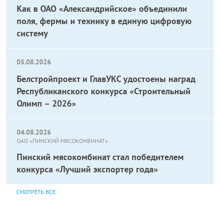
Как в ОАО «Александрийское» объединили
поля, фермы и технику в единую цифровую
систему
05.08.2026
Белстройпроект и ГлавУКС удостоены наград
Республиканского конкурса «Строительный
Олимп – 2026»
04.08.2026
ОАО «ПИНСКИЙ МЯСОКОМБИНАТ»
Пинский мясокомбинат стал победителем
конкурса «Лучший экспортер года»
СМОТРЕТЬ ВСЕ