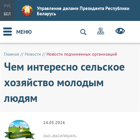
РУС
Управление делами Президента Республики
Беларусь
БЕЛ
МЕНЮ
Главная
//
Новости
//
Новости подчиненных организаций
Чем интересно сельское
хозяйство молодым
людям
14.05.2026
ОАО «ВАСИЛИШКИ»