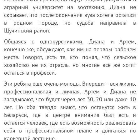
аграрный университет на зоотехнию. Диана не
скрывает, что после окончания вуза хотела остаться
в родном городе, но судьба направила в
Щучинский район.
Общаясь с однокурсниками, Диана и Артем,
конечно же, обсуждают, как им на первом рабочем
месте. Говорят, есть те, кто понял, что сельское
хозяйство не их отрасль, но многие всё же хотят
остаться в професси.
Эти ребята ещё очень молоды. Впереди – вся жизнь,
профессиональная и личная. Артем и Диана не
загадывают, что будет через лет 30, 20 или даже 10
лет. Но оба твердо знают, что останутся жить в
Беларуси, где в центре внимания был есть и
остаётся человек, где есть возможность реализовать
себя в профессиональном плане и двигаться по
карьерной лестнице.