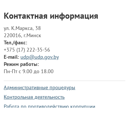
Контактная информация
ул. К.Маркса, 38
220016, г.Минск
Тел./факс:
+375 (17) 222-35-56
E-mail:
udp@udp.gov.by
Режим работы:
Пн-Пт с 9.00 до 18.00
Административные процедуры
Контрольная деятельность
Работа по противодействию коррупции
Справочная информация
Конкурс фотографий