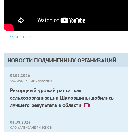
СМОТРЕТЬ ВСЕ
НОВОСТИ ПОДЧИНЕННЫХ ОРГАНИЗАЦИЙ
07.08.2026
ЗАО «БОЛЬШИЕ СЛАВЕНИ»
Рекордный урожай рапса: как
сельхозорганизации Шкловщины добились
лучшего результата в области
06.08.2026
ОАО «АЛЕКСАНДРИЙСКОЕ»