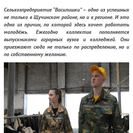
Сельхозпредприятие “Василишки” – одно из успешных
не только в Щучинском районе, но и в регионе. И это
одна из причин, по которой здесь хочет работать
молодёжь. Ежегодно коллектив пополняется
выпускниками аграрных вузов и колледжей. Они
приезжают сюда не только по распределению, но и
по собственному желанию.