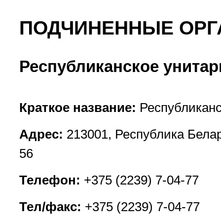
ПОДЧИНЕННЫЕ ОРГ
Республиканское унитар
Краткое название:
Республиканс
Адрес:
213001, Республика Белару
56
Телефон:
+375 (2239) 7-04-77
Тел/факс:
+375 (2239) 7-04-77