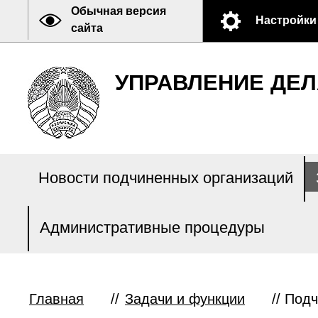
Обычная версия
Настройки
сайта
УПРАВЛЕНИЕ ДЕЛ
Новости подчиненных организаций
Административные процедуры
Главная
//
Задачи и функции
//
Подч