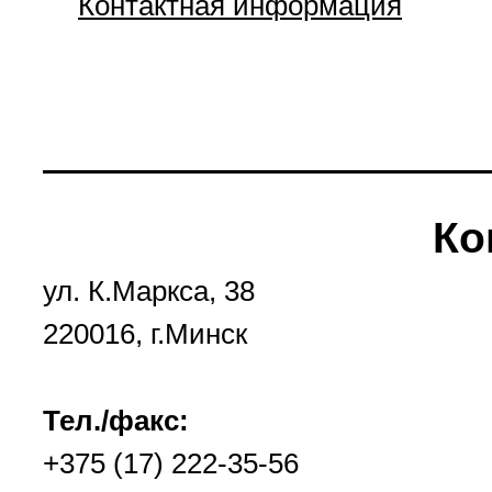
Контактная информация
Ко
ул. К.Маркса, 38
220016, г.Минск
Тел./факс:
+375 (17) 222-35-56