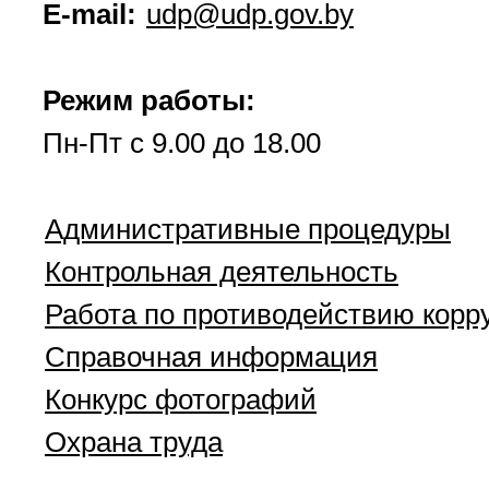
E-mail:
udp@udp.gov.by
Режим работы:
Пн-Пт с 9.00 до 18.00
Административные процедуры
Контрольная деятельность
Работа по противодействию корр
Справочная информация
Конкурс фотографий
Охрана труда