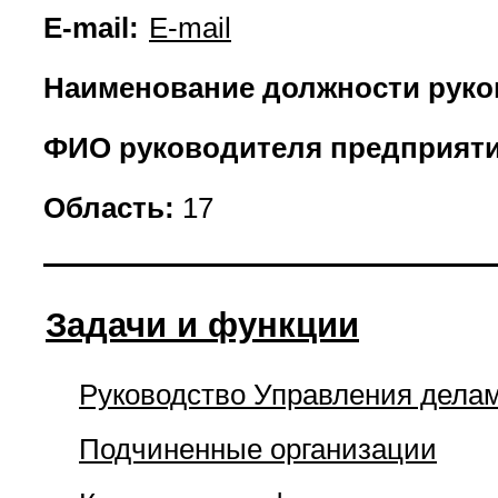
E-mail:
E-mail
Наименование должности руко
ФИО руководителя предприяти
Область:
17
Задачи и функции
Руководство Управления дела
Подчиненные организации