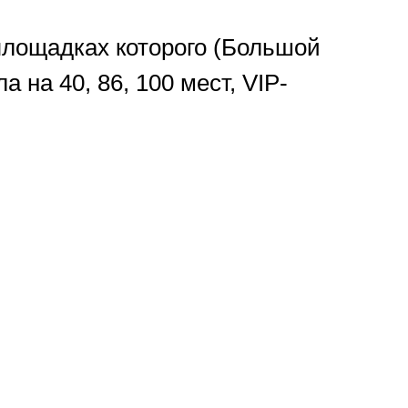
площадках которого (Большой
 на 40, 86, 100 мест, VIP-