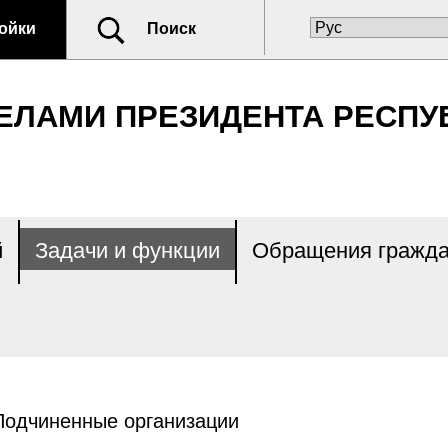
ойки
Поиск
ЕЛАМИ ПРЕЗИДЕНТА РЕСПУ
й
Задачи и функции
Обращения гражда
Подчиненные организации