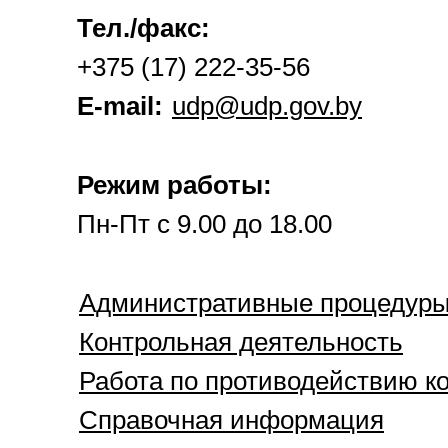
Тел./факс:
+375 (17) 222-35-56
E-mail:
udp@udp.gov.by
Режим работы:
Пн-Пт с 9.00 до 18.00
Административные процедур
Контрольная деятельность
Работа по противодействию к
Справочная информация