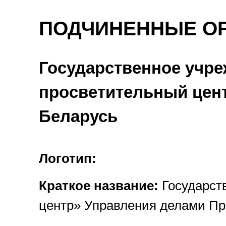
ПОДЧИНЕННЫЕ О
Государственное учре
просветительный цен
Беларусь
Логотип:
Краткое название:
Государст
центр» Управления делами Пр