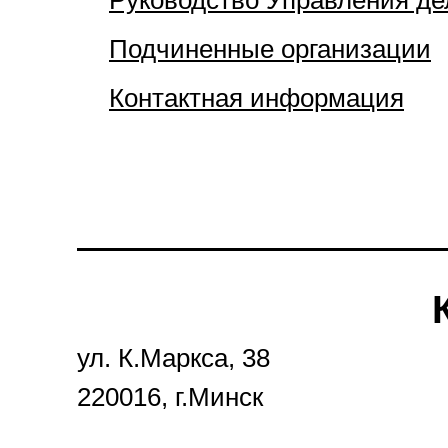
Руководство Управления де
Подчиненные организации
Контактная информация
ул. К.Маркса, 38
220016, г.Минск