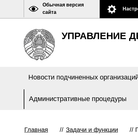
Обычная версия
Настр
сайта
УПРАВЛЕНИЕ Д
Новости подчиненных организаци
Административные процедуры
Главная
//
Задачи и функции
//