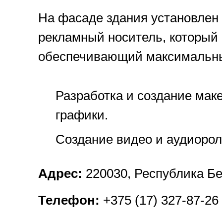
На фасаде здания установлен
рекламный носитель, который 
обеспечивающий максимальны
Разработка и создание маке
графики.
Создание видео и аудиорол
Адрес:
220030, Республика Бел
Телефон:
+375 (17) 327-87-26