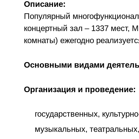
Описание:
Популярный многофункциональ
концертный зал – 1337 мест, Ма
комнаты) ежегодно реализуетс
Основными видами деятель
Организация и проведение:
государственных, культурн
музыкальных, театральных