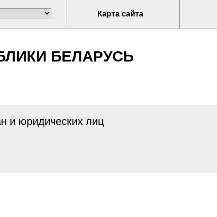
Карта сайта
БЛИКИ БЕЛАРУСЬ
н и юридических лиц