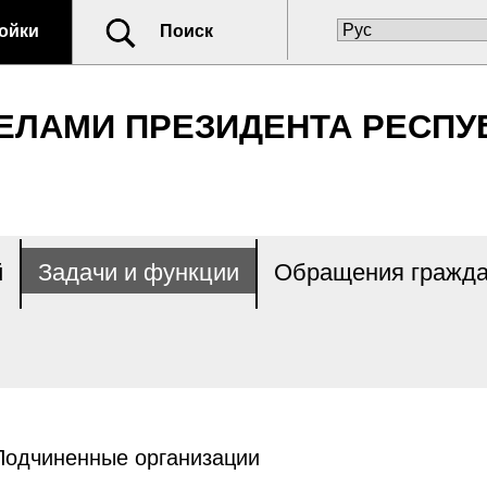
ойки
Поиск
ЕЛАМИ ПРЕЗИДЕНТА РЕСПУ
й
Задачи и функции
Обращения гражда
Подчиненные организации