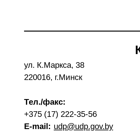
ул. К.Маркса, 38
220016, г.Минск
Тел./факс:
+375 (17) 222-35-56
E-mail:
udp@udp.gov.by