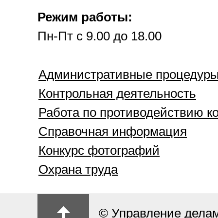
Режим работы:
Пн-Пт с 9.00 до 18.00
Административные процедур
Контрольная деятельность
Работа по противодействию к
Справочная информация
Конкурс фотографий
Охрана труда
© Управление дела