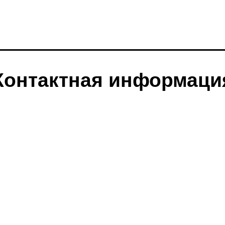
Контактная информаци