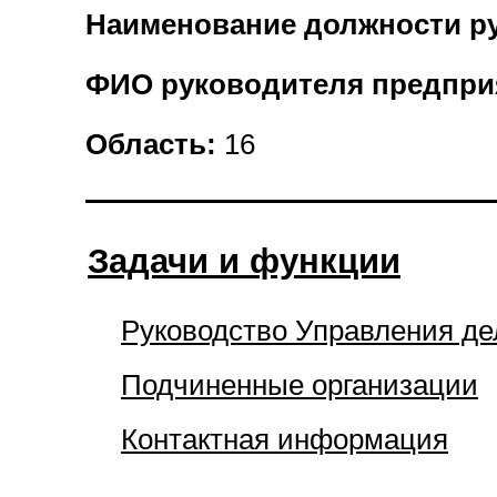
Наименование должности р
ФИО руководителя предпри
Область:
16
Задачи и функции
Руководство Управления де
Подчиненные организации
Контактная информация