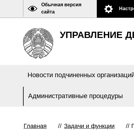
Обычная версия
Настр
сайта
УПРАВЛЕНИЕ Д
Новости подчиненных организаци
Административные процедуры
Главная
//
Задачи и функции
//