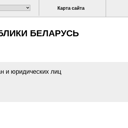
Карта сайта
БЛИКИ БЕЛАРУСЬ
н и юридических лиц