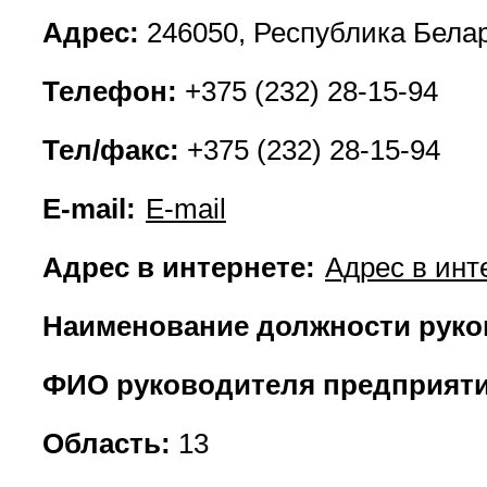
Адрес:
246050, Республика Белару
Телефон:
+375 (232) 28-15-94
Тел/факс:
+375 (232) 28-15-94
E-mail:
E-mail
Адрес в интернете:
Адрес в инт
Наименование должности руко
ФИО руководителя предприяти
Область:
13