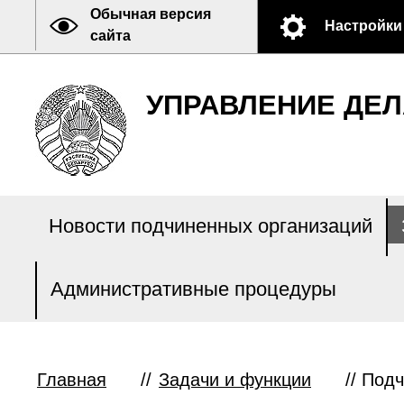
Обычная версия
Настройки
сайта
УПРАВЛЕНИЕ ДЕЛ
Новости подчиненных организаций
Административные процедуры
Главная
//
Задачи и функции
//
Подч