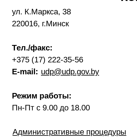
ул. К.Маркса, 38
220016, г.Минск
Тел./факс:
+375 (17) 222-35-56
E-mail:
udp@udp.gov.by
Режим работы:
Пн-Пт с 9.00 до 18.00
Административные процедуры