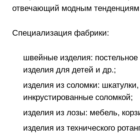
отвечающий модным тенденциям
Специализация фабрики:
швейные изделия: постельное б
изделия для детей и др.;
изделия из соломки: шкатулки
инкрустированные соломкой;
изделия из лозы: мебель, корз
изделия из технического ротан