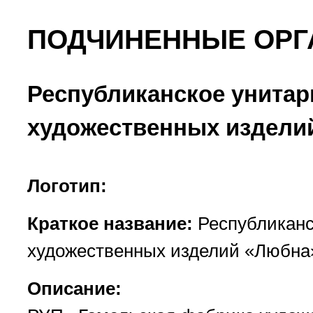
ПОДЧИНЕННЫЕ ОРГ
Республиканское унитар
художественных издели
Логотип:
Краткое название:
Республиканс
художественных изделий «Любна
Описание: