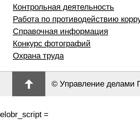
Контрольная деятельность
Работа по противодействию корр
Справочная информация
Конкурс фотографий
Охрана труда
© Управление делами 
elobr_script =