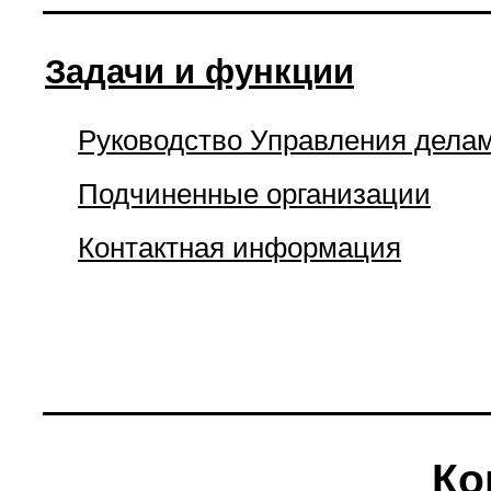
Задачи и функции
Руководство Управления дела
Подчиненные организации
Контактная информация
Ко