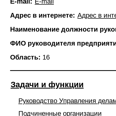
E-mail:
E-mail
Адрес в интернете:
Адрес в инт
Наименование должности руко
ФИО руководителя предприяти
Область:
16
Задачи и функции
Руководство Управления дела
Подчиненные организации