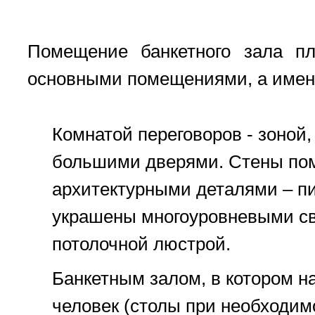
Помещение банкетного зала пл
основными помещениями, а имен
Комнатой переговоров - зоной
большими дверями. Стены по
архитектурными деталями – пи
украшены многоуровневыми св
потолочной люстрой.
Банкетным залом, в котором н
человек (столы при необходим