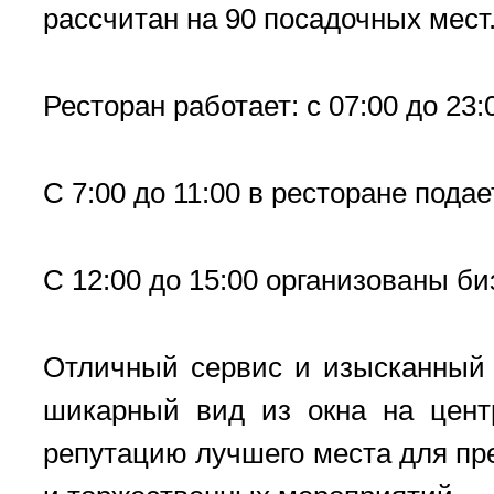
рассчитан на 90 посадочных мест.
Ресторан работает: с 07:00 до 23:
С 7:00 до 11:00 в ресторане пода
С 12:00 до 15:00 организованы би
Отличный сервис и изысканный 
шикарный вид из окна на цент
репутацию лучшего места для пре