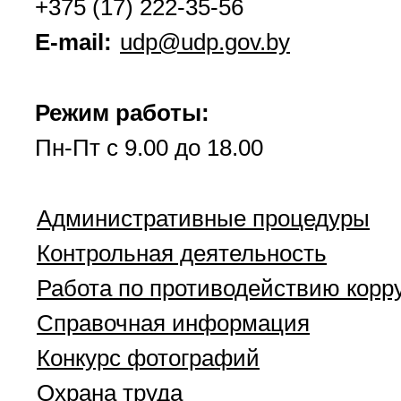
+375 (17) 222-35-56
E-mail:
udp@udp.gov.by
Режим работы:
Пн-Пт с 9.00 до 18.00
Административные процедуры
Контрольная деятельность
Работа по противодействию корр
Справочная информация
Конкурс фотографий
Охрана труда