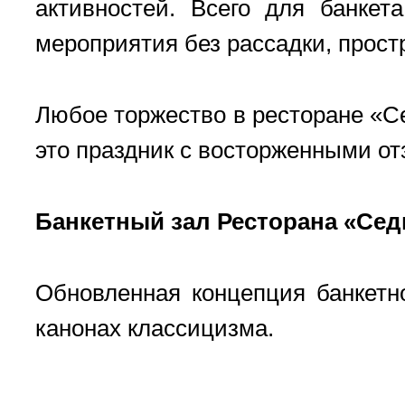
активностей. Всего для банкет
мероприятия без рассадки, прост
Любое торжество в ресторане «С
это праздник с восторженными о
Банкетный зал Ресторана «Сед
Обновленная концепция банкетн
канонах классицизма.