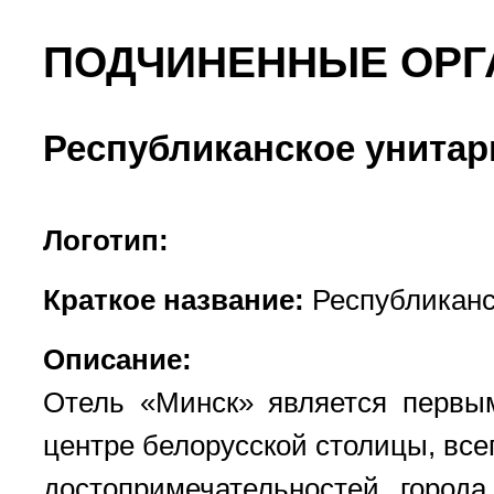
ПОДЧИНЕННЫЕ ОРГ
Республиканское унитар
Логотип:
Краткое название:
Республиканс
Описание:
Отель «Минск» является первы
центре белорусской столицы, все
достопримечательностей город