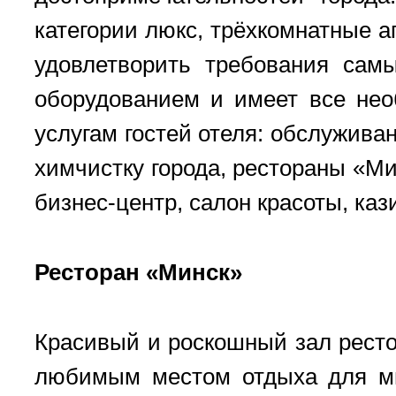
категории люкс, трёхкомнатные 
удовлетворить требования сам
оборудованием и имеет все нео
услугам гостей отеля: обслужива
химчистку города, рестораны «Ми
бизнес-центр, салон красоты, каз
Ресторан «Минск»
Красивый и роскошный зал ресто
любимым местом отдыха для мн