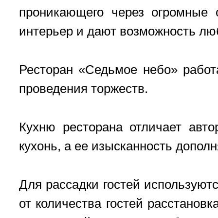
проникающего через огромные 
интерьер и дают возможность лю
Ресторан «Седьмое небо» работ
проведения торжеств.
Кухню ресторана отличает авто
кухонь, а ее изысканность дополн
Для рассадки гостей используют
от количества гостей расстановк