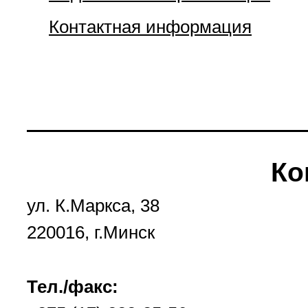
Контактная информация
Ко
ул. К.Маркса, 38
220016, г.Минск
Тел./факс: