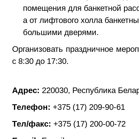
помещения для банкетной расс
а от лифтового холла банкетн
большими дверями.
Организовать праздничное мероп
с 8:30 до 17:30.
Адрес:
220030, Республика Белару
Телефон:
+375 (17) 209-90-61
Тел/факс:
+375 (17) 200-00-72