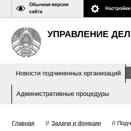
Обычная версия
Настройки
сайта
УПРАВЛЕНИЕ ДЕЛ
Новости подчиненных организаций
Административные процедуры
Главная
//
Задачи и функции
//
Подч