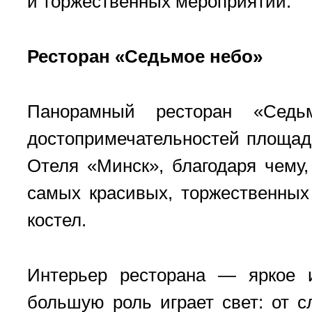
и торжественных мероприятий.
Ресторан «Седьмое небо»
Панорамный ресторан «Седь
достопримечательностей площад
Отеля «Минск», благодаря чему
самых красивых, торжественных
костел.
Интерьер ресторана — яркое и
большую роль играет свет: от 