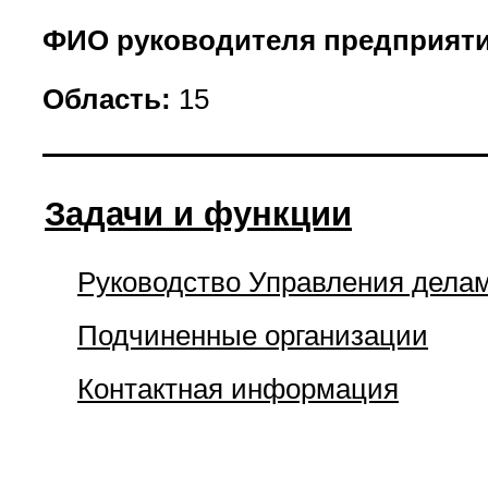
ФИО руководителя предприяти
Область:
15
Задачи и функции
Руководство Управления дела
Подчиненные организации
Контактная информация