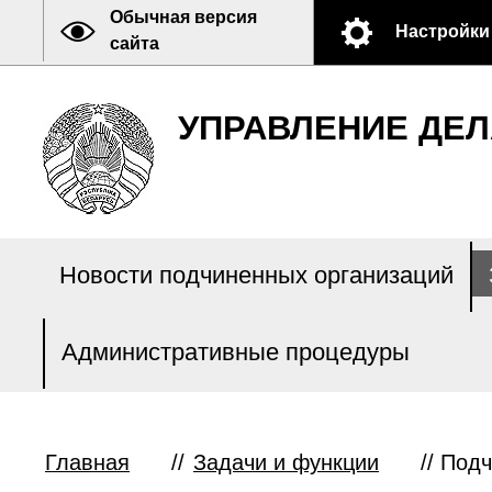
Обычная версия
Настройки
сайта
УПРАВЛЕНИЕ ДЕЛ
Новости подчиненных организаций
Административные процедуры
Главная
//
Задачи и функции
//
Подч