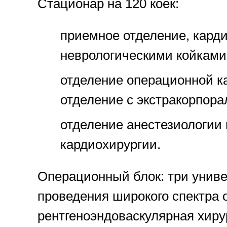
Стационар на 120 коек:
приемное отделение, карди
неврологическими койками
отделение операционной ка
отделение с экстракорпора
отделение анестезиологии
кардиохирургии.
Операционный блок: три униве
проведения широкого спектра 
рентгеноэндоваскулярная хирур