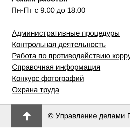
Пн-Пт с 9.00 до 18.00
Административные процедуры
Контрольная деятельность
Работа по противодействию корр
Справочная информация
Конкурс фотографий
Охрана труда
© Управление делами 