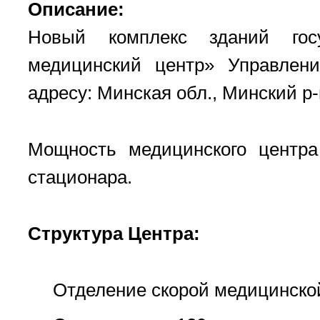
Описание:
Новый комплекс зданий госу
медицинский центр» Управлен
адресу: Минская обл., Минский р-
Мощность медицинского центра
стационара.
Структура Центра:
Отделение скорой медицинско