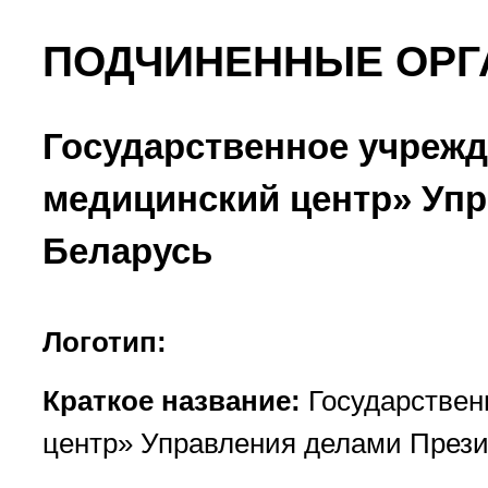
ПОДЧИНЕННЫЕ ОРГ
Государственное учрежд
медицинский центр» Упр
Беларусь
Логотип:
Краткое название:
Государствен
центр» Управления делами Прези