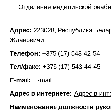
Отделение медицинской реаби
Адрес:
223028, Республика Белару
Ждановичи
Телефон:
+375 (17) 543-42-54
Тел/факс:
+375 (17) 543-44-45
E-mail:
E-mail
Адрес в интернете:
Адрес в инт
Наименование должности руко