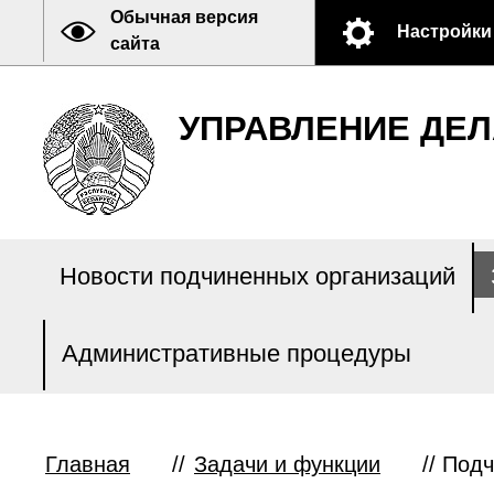
Обычная версия
Настройки
сайта
УПРАВЛЕНИЕ ДЕЛ
Новости подчиненных организаций
Административные процедуры
Главная
//
Задачи и функции
//
Подч