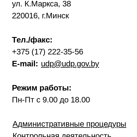
ул. К.Маркса, 38
220016, г.Минск
Тел./факс:
+375 (17) 222-35-56
E-mail:
udp@udp.gov.by
Режим работы:
Пн-Пт с 9.00 до 18.00
Административные процедуры
Контрольная деятельность