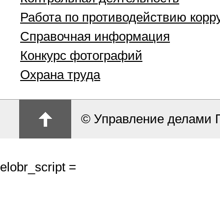
Работа по противодействию корр
Справочная информация
Конкурс фотографий
Охрана труда
© Управление делами 
elobr_script =