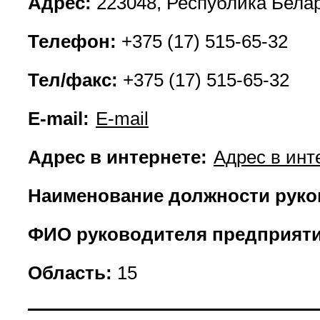
Адрес:
223048, Республика Белар
Телефон:
+375 (17) 515-65-32
Тел/факс:
+375 (17) 515-65-32
E-mail:
E-mail
Адрес в интернете:
Адрес в инт
Наименование должности руко
ФИО руководителя предприяти
Область:
15