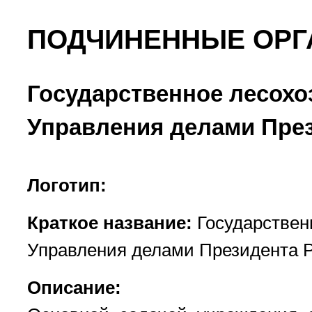
ПОДЧИНЕННЫЕ ОРГ
Государственное лесохо
Управления делами Пре
Логотип:
Краткое название:
Государствен
Управления делами Президента 
Описание: