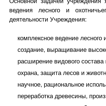
Основной задачей учреждения 
ведения лесного и охотничье
деятельности Учреждения:
комплексное ведение лесного и
создание, выращивание высок
расширение видового состава
охрана, защита лесов и животн
научное, рациональное исполь
переработка древесины, прои