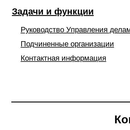
Задачи и функции
Руководство Управления дела
Подчиненные организации
Контактная информация
Ко