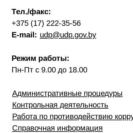
Тел./факс:
+375 (17) 222-35-56
E-mail:
udp@udp.gov.by
Режим работы:
Пн-Пт с 9.00 до 18.00
Административные процедуры
Контрольная деятельность
Работа по противодействию корр
Справочная информация