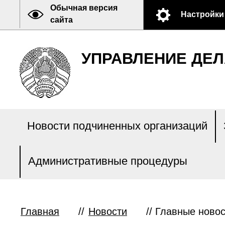
Обычная версия
Настройки
сайта
УПРАВЛЕНИЕ ДЕЛ
Новости подчиненных организаций
Административные процедуры
Главная
//
Новости
//
Главные новос