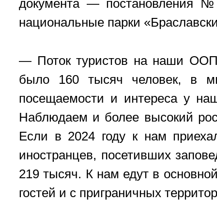
документа — постановления № 
национальные парки «Браславски
— Поток туристов на наши ООПТ 
было 160 тысяч человек, в 
посещаемости и интереса у наш
Наблюдаем и более высокий рос
Если в 2024 году к нам приеха
иностранцев, посетивших заповед
219 тысяч. К нам едут в основно
гостей и с приграничных террито