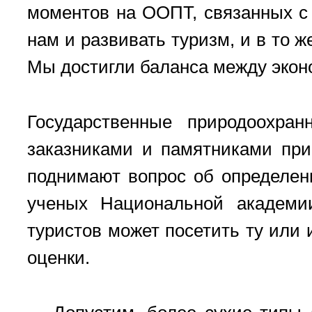
моментов на ООПТ, связанных с 
нам и развивать туризм, и в то 
Мы достигли баланса между экон
Государственные природоохра
заказниками и памятниками пр
поднимают вопрос об определен
ученых Национальной академии
туристов может посетить ту или
оценки.