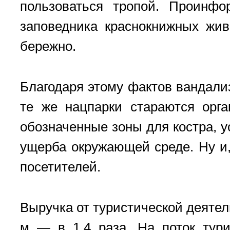
пользоваться тропой. Проинф
заповедника краснокнижных жив
бережно.
Благодаря этому фактов вандали
те же нацпарки стараются орга
обозначенные зоны для костра, у
ущерба окружающей среде. Ну и,
посетителей.
Выручка от туристической деятел
м — в 1,4 раза. На поток тури