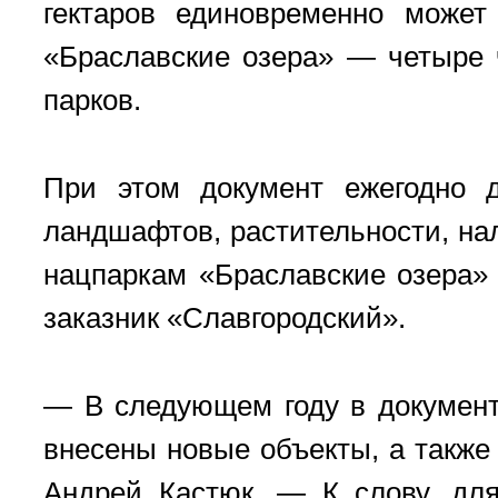
гектаров единовременно может
«Браславские озера» — четыре 
парков.
При этом документ ежегодно д
ландшафтов, растительности, на
нацпаркам «Браславские озера» 
заказник «Славгородский».
— В следующем году в документ
внесены новые объекты, а также
Андрей Кастюк. — К слову, для