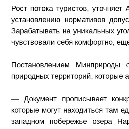
Рост потока туристов, уточняет
установлению нормативов допус
Зарабатывать на уникальных уго
чувствовали себя комфортно, ещ
Постановлением Минприроды о
природных территорий, которые а
— Документ прописывает конк
которые могут находиться там е
западном побережье озера На