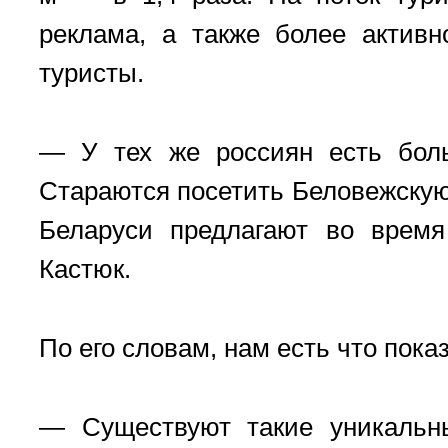
реклама, а также более активн
туристы.
— У тех же россиян есть боль
Стараются посетить Беловежскую
Беларуси предлагают во время
Кастюк.
По его словам, нам есть что пок
— Существуют такие уникальны