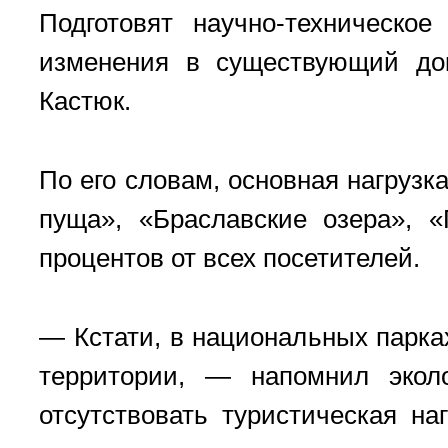
Подготовят научно-техническо
изменения в существующий док
Кастюк.
По его словам, основная нагруз
пуща», «Браславские озера», 
процентов от всех посетителей.
— Кстати, в национальных парка
территории, — напомнил экол
отсутствовать туристическая н