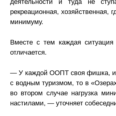
деятельности и туда не ступа
рекреационная, хозяйственная, г
минимуму.
Вместе с тем каждая ситуация 
отличается.
— У каждой ООПТ своя фишка, из
с водным туризмом, то в «Озерах
во втором случае нагрузка мин
настилами, — уточняет собеседн