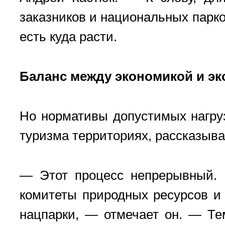
заказников и национальных парко
есть куда расти.
Баланс между экономикой и э
Но нормативы допустимых нагруз
туризма территориях, рассказыв
— Этот процесс непрерывный. И
комитеты природных ресурсов и
нацпарки, — отмечает он. — Те