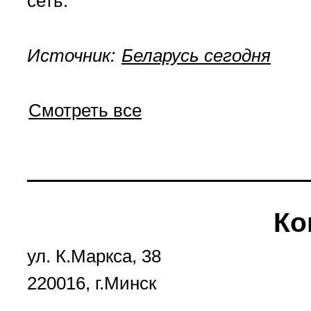
сеть.
Источник:
Беларусь сегодня
Смотреть все
Ко
ул. К.Маркса, 38
220016, г.Минск