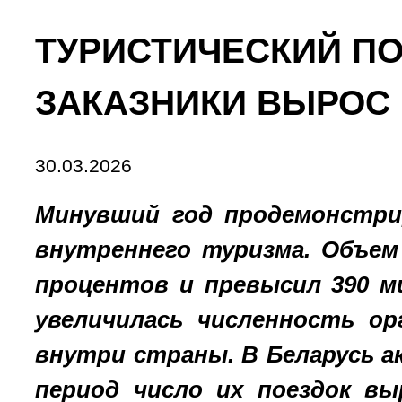
ТУРИСТИЧЕСКИЙ ПО
ЗАКАЗНИКИ ВЫРОС В
30.03.2026
Минувший год продемонстри
внутреннего туризма. Объем 
процентов и превысил 390 м
увеличилась численность о
внутри страны. В Беларусь 
период число их поездок вы