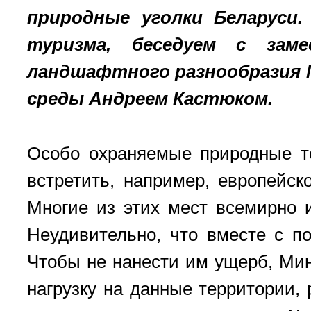
природные уголки Беларуси
туризма, беседуем с заме
ландшафтного разнообразия 
среды Андреем Кастюком.
Особо охраняемые природные т
встретить, например, европейск
Многие из этих мест всемирно 
Неудивительно, что вместе с по
Чтобы не нанести им ущерб, Ми
нагрузку на данные территории,