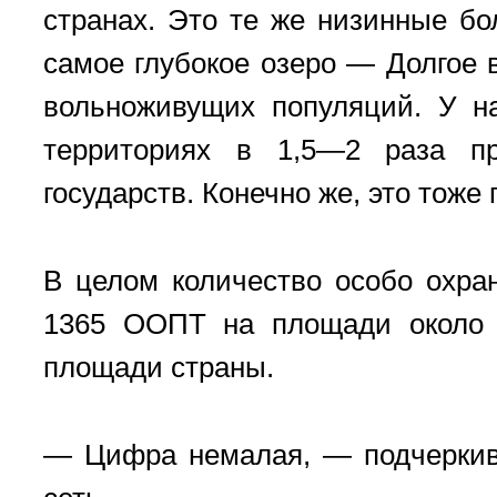
странах. Это те же низинные бо
самое глубокое озеро — Долгое 
вольноживущих популяций. У н
территориях в 1,5—2 раза пр
государств. Конечно же, это тоже
В целом количество особо охра
1365 ООПТ на площади около 1
площади страны.
— Цифра немалая, — подчеркива