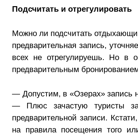
Подсчитать и отрегулировать
Можно ли подсчитать отдыхающих
предварительная запись, уточняе
всех не отрегулируешь. Но в 
предварительным бронированием,
— Допустим, в «Озерах» запись н
— Плюс зачастую туристы зак
предварительной записи. Кстат
на правила посещения того или