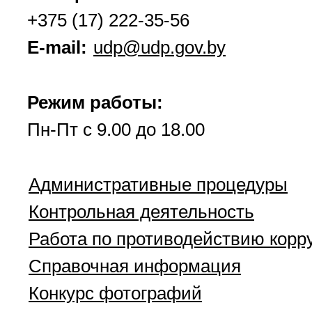
+375 (17) 222-35-56
E-mail:
udp@udp.gov.by
Режим работы:
Пн-Пт с 9.00 до 18.00
Административные процедуры
Контрольная деятельность
Работа по противодействию корр
Справочная информация
Конкурс фотографий