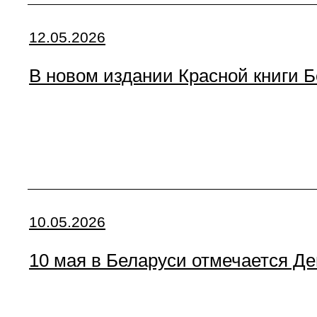
12.05.2026
В новом издании Красной книги 
10.05.2026
10 мая в Беларуси отмечается Де