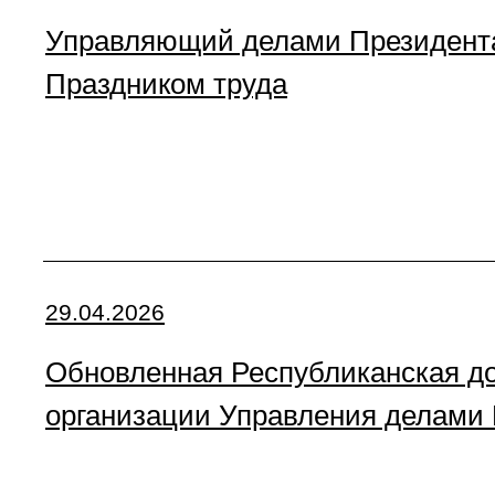
Управляющий делами Президента
Праздником труда
29.04.2026
Обновленная Республиканская до
организации Управления делами