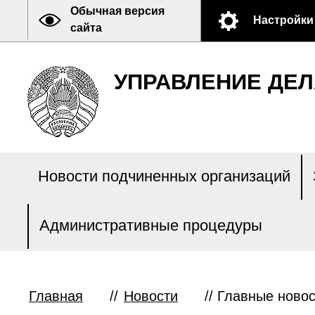
Обычная версия
Настройки
сайта
УПРАВЛЕНИЕ ДЕЛ
Новости подчиненных организаций
Административные процедуры
Главная
//
Новости
//
Главные новос