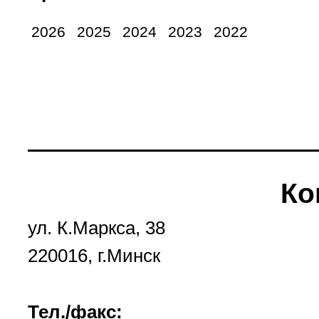
2026
2025
2024
2023
2022
Ко
ул. К.Маркса, 38
220016, г.Минск
Тел./факс: