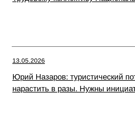
13.05.2026
Юрий Назаров: туристический по
нарастить в разы. Нужны инициа