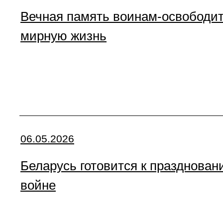
Вечная память воинам-освободит
мирную жизнь
06.05.2026
Беларусь готовится к празднова
войне