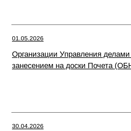
01.05.2026
Организации Управления делами 
занесением на доски Почета (
30.04.2026