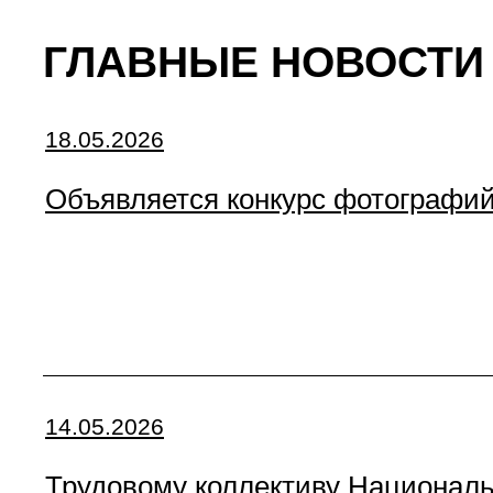
ГЛАВНЫЕ НОВОСТИ
18.05.2026
Объявляется конкурс фотографий
14.05.2026
Трудовому коллективу Националь