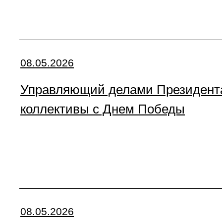
08.05.2026
Управляющий делами Президента
коллективы с Днем Победы
08.05.2026