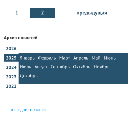
1
2
предыдущая
Архив новостей
2026
2025
Январь
Февраль
Март
Апрель
Май
Июнь
Июль
Август
Сентябрь
Октябрь
Ноябрь
2024
Декабрь
2023
2022
ПОСЛЕДНИЕ НОВОСТИ