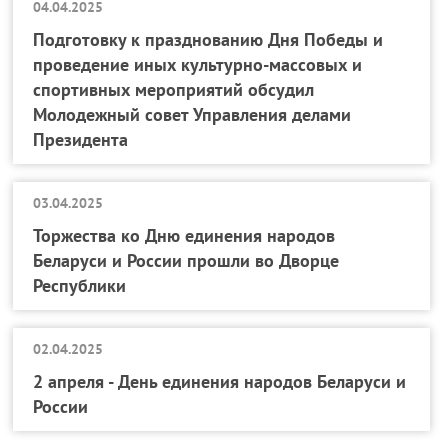
04.04.2025
Подготовку к празднованию Дня Победы и
проведение иных культурно-массовых и
спортивных мероприятий обсудил
Молодежный совет Управления делами
Президента
03.04.2025
Торжества ко Дню единения народов
Беларуси и России прошли во Дворце
Республики
02.04.2025
2 апреля - День единения народов Беларуси и
России