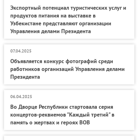
Экспортный потенциал туристических услуг и
продуктов питания на выставке в
Узбекистане представляют организации
Управления делами Президента
07.04.2025
Объявляется конкурс фотографий среди
работников организаций Управления делами
Президента
06.04.2025
Во Дворце Республики стартовала серия
концертов-реквиемов "Каждый третий" в
память о жертвах и героях ВОВ