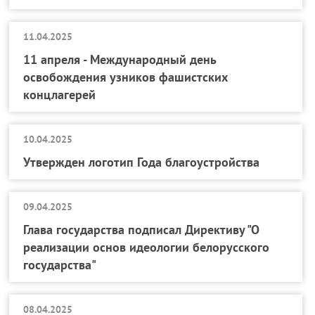
11.04.2025
11 апреля - Международный день
освобождения узников фашистских
концлагерей
10.04.2025
Утвержден логотип Года благоустройства
09.04.2025
Глава государства подписал Директиву "О
реализации основ идеологии белорусского
государства"
08.04.2025