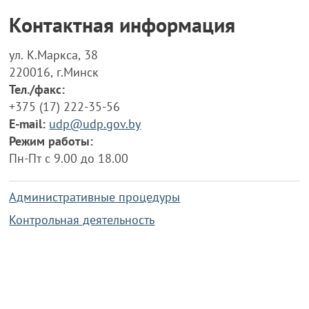
Контактная информация
ул. К.Маркса, 38
220016, г.Минск
Тел./факс:
+375 (17) 222-35-56
E-mail:
udp@udp.gov.by
Режим работы:
Пн-Пт с 9.00 до 18.00
Административные процедуры
Контрольная деятельность
Работа по противодействию коррупции
Справочная информация
Конкурс фотографий