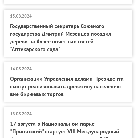
15.08.2024
Государственный секретарь Союзного
государства Дмитрий Мезенцев посадил
дерево на Аллее почетных гостей
"Аптекарского сада"
14.08.2024
Организации Управления делами Президента
смогут реализовывать древесину населению
вне биржевых торгов
13.08.2024
17 августа в Национальном парке
"Припятский" стартует VIII Международный