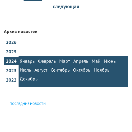
следующая
Архив новостей
2026
2025
2024
Январь
Февраль
Март
Апрель
Май
Июнь
Июль
Август
Сентябрь
Октябрь
Ноябрь
2023
Декабрь
2022
ПОСЛЕДНИЕ НОВОСТИ