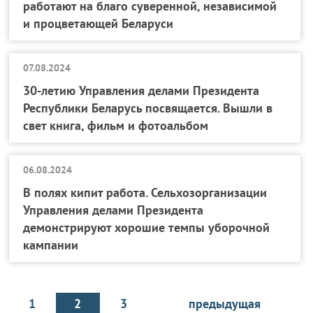
работают на благо суверенной, независимой
и процветающей Беларуси
07.08.2024
30-летию Управления делами Президента
Республики Беларусь посвящается. Вышли в
свет книга, фильм и фотоальбом
06.08.2024
В полях кипит работа. Сельхозорганизации
Управления делами Президента
демонстрируют хорошие темпы уборочной
кампании
1
2
3
предыдущая