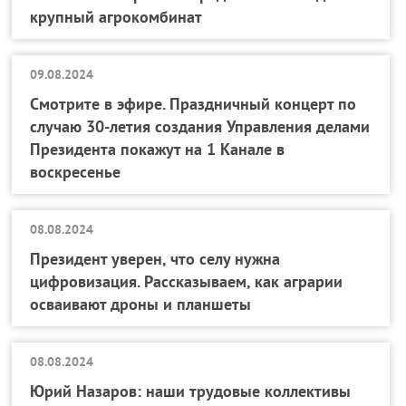
крупный агрокомбинат
09.08.2024
Смотрите в эфире. Праздничный концерт по
случаю 30-летия создания Управления делами
Президента покажут на 1 Канале в
воскресенье
08.08.2024
Президент уверен, что селу нужна
цифровизация. Рассказываем, как аграрии
осваивают дроны и планшеты
08.08.2024
Юрий Назаров: наши трудовые коллективы