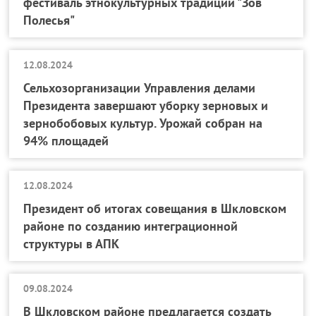
фестиваль этнокультурных традиций "Зов
Полесья"
12.08.2024
Сельхозорганизации Управления делами
Президента завершают уборку зерновых и
зернобобовых культур. Урожай собран на
94% площадей
12.08.2024
Президент об итогах совещания в Шкловском
районе по созданию интеграционной
структуры в АПК
09.08.2024
В Шкловском районе предлагается создать